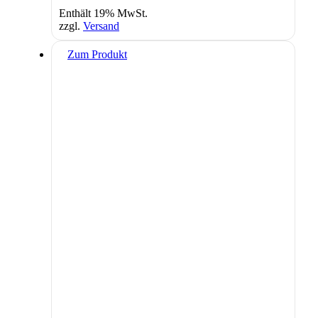
Enthält 19% MwSt.
zzgl.
Versand
Zum Produkt