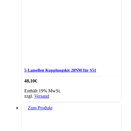
5-Lamellen Kupplungskit 20NM für S51
48,10
€
Enthält 19% MwSt.
zzgl.
Versand
Zum Produkt