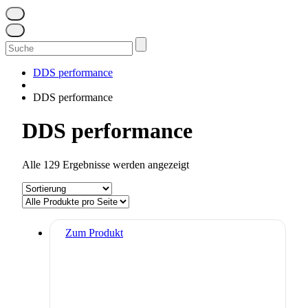
Suchen
nach:
DDS performance
DDS performance
DDS performance
Alle 129 Ergebnisse werden angezeigt
Zum Produkt