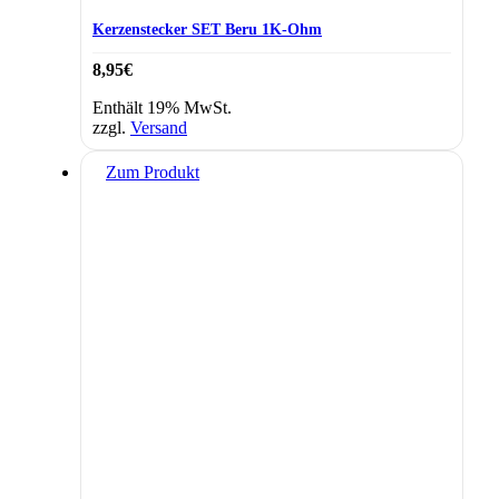
Kerzenstecker SET Beru 1K-Ohm
8,95
€
Enthält 19% MwSt.
zzgl.
Versand
Zum Produkt