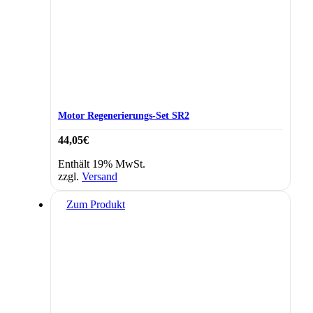
Motor Regenerierungs-Set SR2
44,05
€
Enthält 19% MwSt.
zzgl.
Versand
Zum Produkt