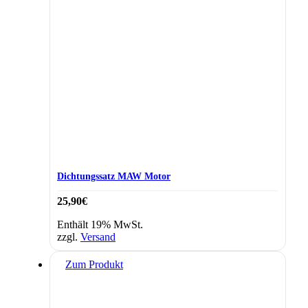
Dichtungssatz MAW Motor
25,90
€
Enthält 19% MwSt.
zzgl.
Versand
Zum Produkt