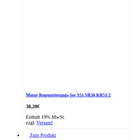
Motor Regenerierungs-Set S51,SR50,KR51/2
38,20
€
Enthält 19% MwSt.
zzgl.
Versand
Zum Produkt