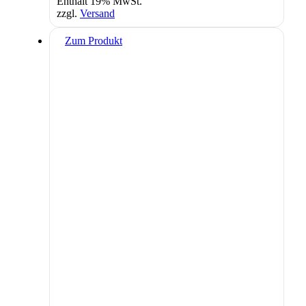
Enthält 19% MwSt.
zzgl.
Versand
Zum Produkt