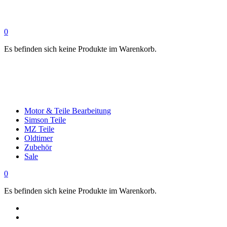
0
Es befinden sich keine Produkte im Warenkorb.
Motor & Teile Bearbeitung
Simson Teile
MZ Teile
Oldtimer
Zubehör
Sale
0
Es befinden sich keine Produkte im Warenkorb.