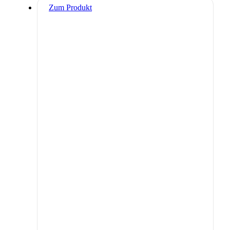
Zum Produkt