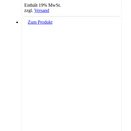
Enthält 19% MwSt.
zzgl.
Versand
Zum Produkt