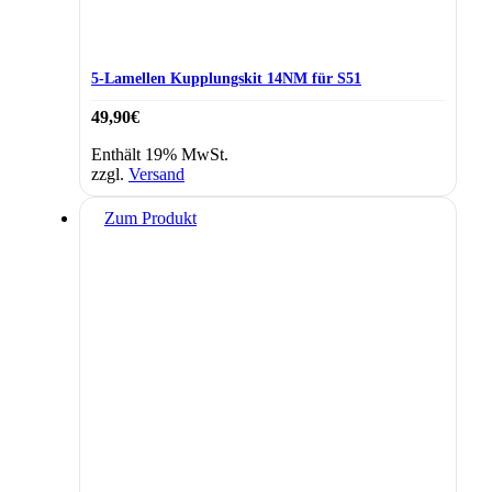
5-Lamellen Kupplungskit 14NM für S51
49,90
€
Enthält 19% MwSt.
zzgl.
Versand
Zum Produkt