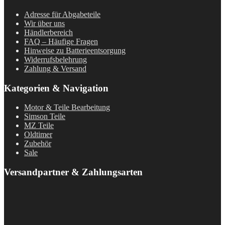
Adresse für Abgabeteile
Wir über uns
Händlerbereich
FAQ – Häufige Fragen
Hinweise zu Batterieentsorgung
Widerrufsbelehrung
Zahlung & Versand
Kategorien & Navigation
Motor & Teile Bearbeitung
Simson Teile
MZ Teile
Oldtimer
Zubehör
Sale
Versandpartner & Zahlungsarten