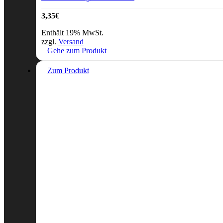
3,35
€
Enthält 19% MwSt.
zzgl.
Versand
Gehe zum Produkt
Zum Produkt