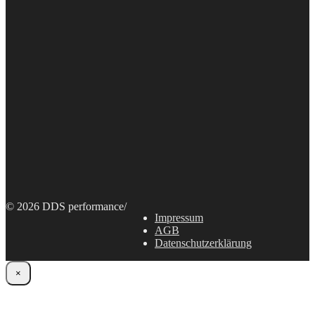
© 2026 DDS performance
/
Impressum
AGB
Datenschutzerklärung
×