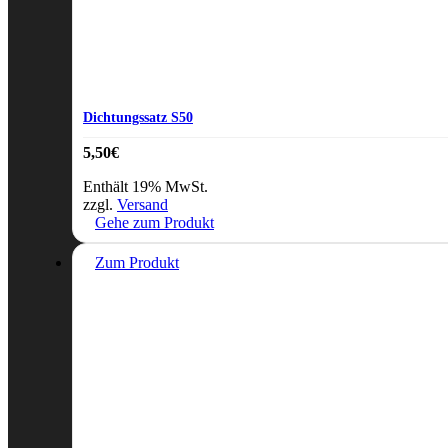
Dichtungssatz S50
5,50
€
Enthält 19% MwSt.
zzgl.
Versand
Gehe zum Produkt
Zum Produkt