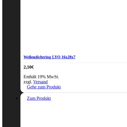
Wellendichtring LYO 16x28x7
2,10
€
Enthält 19% MwSt.
zzgl.
Versand
Gehe zum Produkt
Zum Produkt