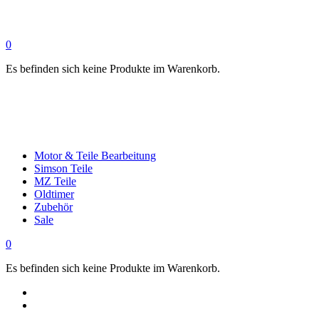
0
Es befinden sich keine Produkte im Warenkorb.
Motor & Teile Bearbeitung
Simson Teile
MZ Teile
Oldtimer
Zubehör
Sale
0
Es befinden sich keine Produkte im Warenkorb.