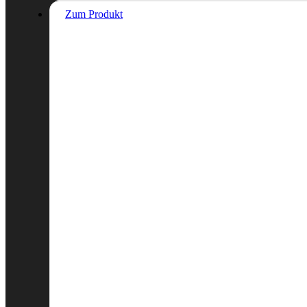
Zum Produkt