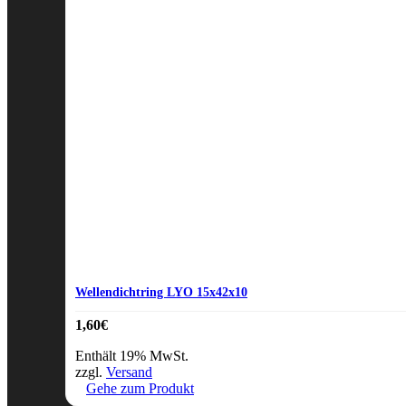
Wellendichtring LYO 15x42x10
1,60
€
Enthält 19% MwSt.
zzgl.
Versand
Gehe zum Produkt