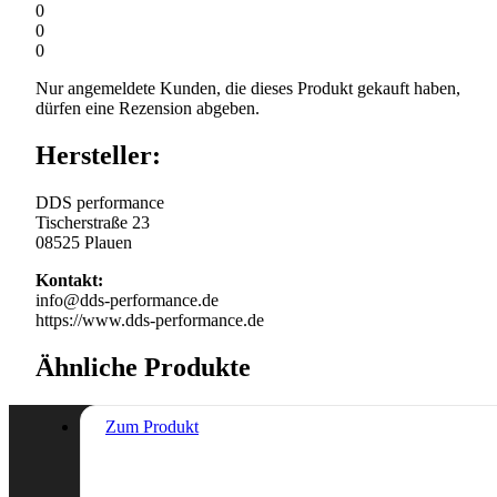
0
0
0
Nur angemeldete Kunden, die dieses Produkt gekauft haben,
dürfen eine Rezension abgeben.
Hersteller:
DDS performance
Tischerstraße 23
08525 Plauen
Kontakt:
info@dds-performance.de
https://www.dds-performance.de
Ähnliche Produkte
Zum Produkt