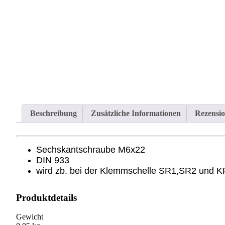
Beschreibung
Zusätzliche Informationen
Rezensio
Sechskantschraube M6x22
DIN 933
wird zb. bei der Klemmschelle SR1,SR2 und 
Produktdetails
Gewicht