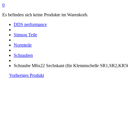
0
Es befinden sich keine Produkte im Warenkorb.
DDS performance
Simson Teile
Normteile
Schrauben
Schraube M6x22 Sechskant (für Klemmschelle SR1,SR2,KR5
Vorheriges Produkt