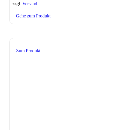
zzgl.
Versand
Gehe zum Produkt
Zum Produkt