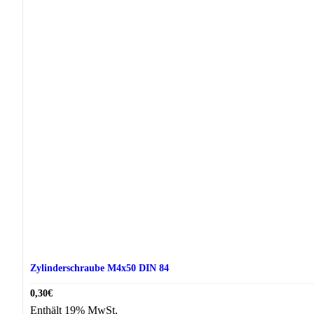
Zylinderschraube M4x50 DIN 84
0,30
€
Enthält 19% MwSt.