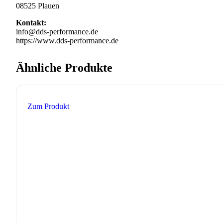
08525 Plauen
Kontakt:
info@dds-performance.de
https://www.dds-performance.de
Ähnliche Produkte
Zum Produkt