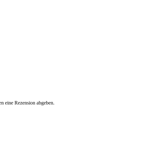
en eine Rezension abgeben.