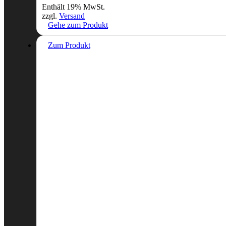
Enthält 19% MwSt.
zzgl.
Versand
Gehe zum Produkt
Zum Produkt