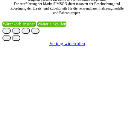
Die Aufführung der Marke SIMSON dient insoweit der Beschreibung und
Zuordnung der Ersatz- und Zubehörteile für die verwendbaren Fahrzeugmodelle
und Fahrzeugtypen.
Warenkorb ansehen
Weiter einkaufen
Vertrag widerrufen