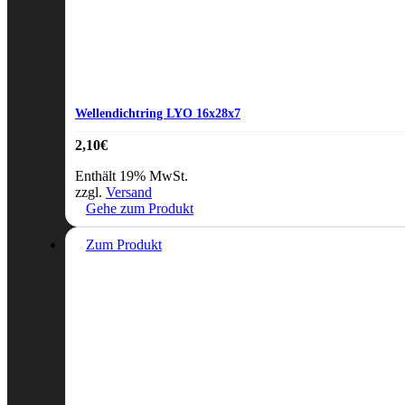
Wellendichtring LYO 16x28x7
2,10
€
Enthält 19% MwSt.
zzgl.
Versand
Gehe zum Produkt
Zum Produkt