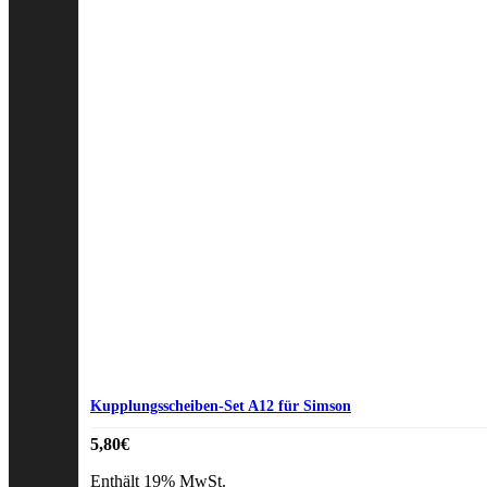
Kupplungsscheiben-Set A12 für Simson
5,80
€
Enthält 19% MwSt.