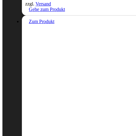
zzgl.
Versand
Gehe zum Produkt
Zum Produkt