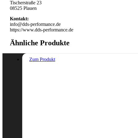
Tischerstraße 23
08525 Plauen
Kontakt:
info@dds-performance.de
https://www.dds-performance.de
Ähnliche Produkte
Zum Produkt