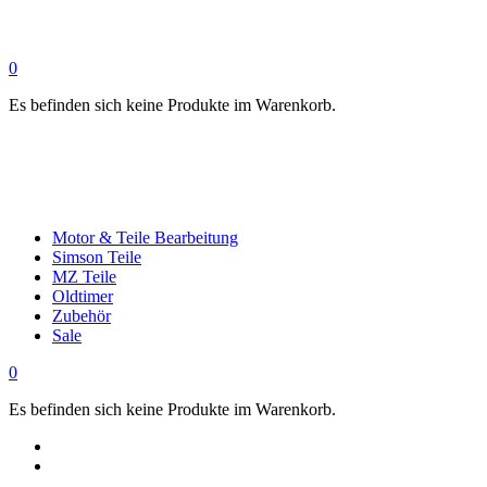
0
Es befinden sich keine Produkte im Warenkorb.
Motor & Teile Bearbeitung
Simson Teile
MZ Teile
Oldtimer
Zubehör
Sale
0
Es befinden sich keine Produkte im Warenkorb.