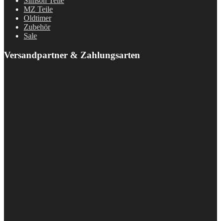
Simson Teile
MZ Teile
Oldtimer
Zubehör
Sale
Versandpartner & Zahlungsarten