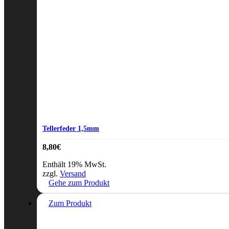
Tellerfeder 1,5mm
8,80
€
Enthält 19% MwSt.
zzgl.
Versand
Gehe zum Produkt
Zum Produkt