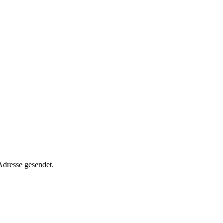
Adresse gesendet.