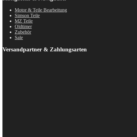
Motor & Teile Bearbeitung
Simson Teile
MZ Teile
Oldtimer
Zubehör
Sale
Versandpartner & Zahlungsarten