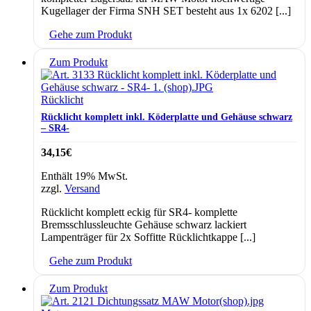
Kugellager der Firma SNH SET besteht aus 1x 6202 [...]
Gehe zum Produkt
Zum Produkt
Rücklicht
Rücklicht komplett inkl. Köderplatte und Gehäuse schwarz
– SR4-
34,15
€
Enthält 19% MwSt.
zzgl.
Versand
Rücklicht komplett eckig für SR4- komplette
Bremsschlussleuchte Gehäuse schwarz lackiert
Lampenträger für 2x Soffitte Rücklichtkappe [...]
Gehe zum Produkt
Zum Produkt