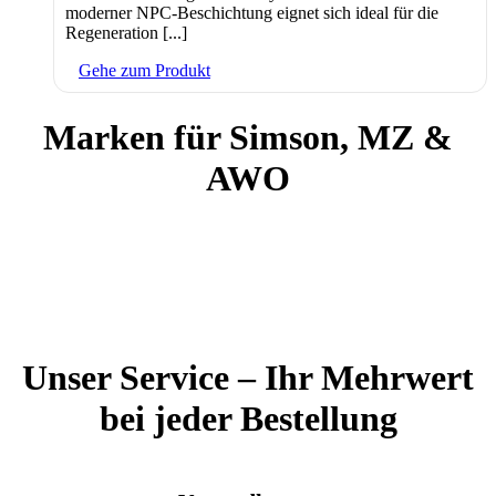
moderner NPC-Beschichtung eignet sich ideal für die
Regeneration [...]
Gehe zum Produkt
Marken für Simson, MZ &
AWO
Unser Service – Ihr Mehrwert
bei jeder Bestellung