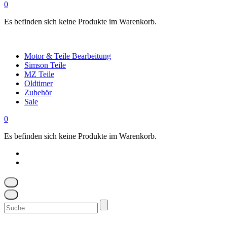
0
Es befinden sich keine Produkte im Warenkorb.
Motor & Teile Bearbeitung
Simson Teile
MZ Teile
Oldtimer
Zubehör
Sale
0
Es befinden sich keine Produkte im Warenkorb.
Suchen
nach: