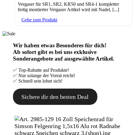
Vergaser für SR1, SR2, KR50 und SR4-1 kompletter
fertig montierter Vergaser Artikel wird mit Nadel, [...]
Gehe zum Produkt
Wir haben etwas Besonderes für dich!
Ab sofort gibt es bei uns exklusive
Sonderangebote auf ausgewählte Artikel.
✅ Top-Rabatte auf Produkte!
✅ Nur solange der Vorrat reicht!
✅ Schnell sein lohnt sich!
Sichere dir den besten Deal