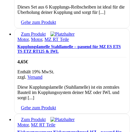
Dieses Set aus 6 Kupplungs-Reibscheiben ist ideal für die
Überholung deiner Kupplung und sorgt für [...]
Gehe zum Produkt
Zum Produkt
Motor
,
Motor
,
MZ RT Teile
Kupplungslamelle Stahllamelle – passend für MZ ES ETS
TS ETZ RT125 & IWL
4,65
€
Enthält 19% MwSt.
zzgl.
Versand
Diese Kupplungslamelle (Stahllamelle) ist ein zentrales
Bauteil im Kupplungssystem deiner MZ oder IWL und
sorgt [...]
Gehe zum Produkt
Zum Produkt
Motor
,
MZ RT Teile