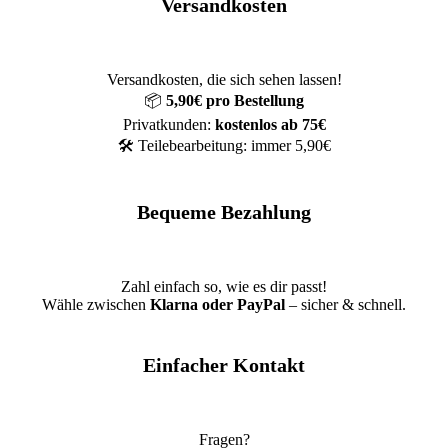
Versandkosten
Versandkosten, die sich sehen lassen!
📦
5,90€ pro Bestellung
Privatkunden:
kostenlos ab 75€
🛠️ Teilebearbeitung: immer 5,90€
Bequeme Bezahlung
Zahl einfach so, wie es dir passt!
Wähle zwischen
Klarna oder PayPal
– sicher & schnell.
Einfacher Kontakt
Fragen?