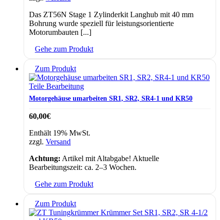
Das ZT56N Stage 1 Zylinderkit Langhub mit 40 mm
Bohrung wurde speziell für leistungsorientierte
Motorumbauten [...]
Gehe zum Produkt
Zum Produkt
Teile Bearbeitung
Motorgehäuse umarbeiten SR1, SR2, SR4-1 und KR50
60,00
€
Enthält 19% MwSt.
zzgl.
Versand
Achtung:
Artikel mit Altabgabe! Aktuelle
Bearbeitungszeit: ca. 2–3 Wochen.
Gehe zum Produkt
Zum Produkt