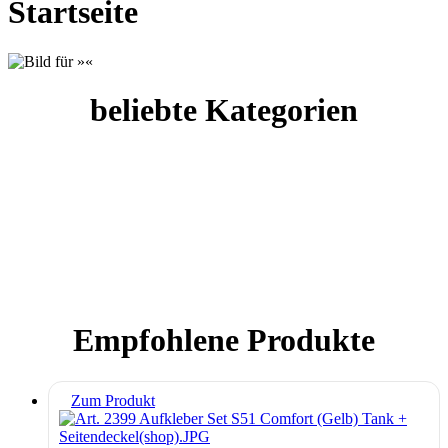
Startseite
beliebte Kategorien
Empfohlene Produkte
Zum Produkt