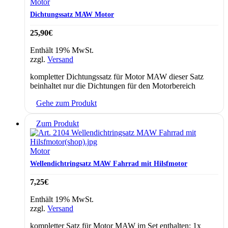
Motor
Dichtungssatz MAW Motor
25,90
€
Enthält 19% MwSt.
zzgl.
Versand
kompletter Dichtungssatz für Motor MAW dieser Satz
beinhaltet nur die Dichtungen für den Motorbereich
Gehe zum Produkt
Zum Produkt
Motor
Wellendichtringsatz MAW Fahrrad mit Hilsfmotor
7,25
€
Enthält 19% MwSt.
zzgl.
Versand
kompletter Satz für Motor MAW im Set enthalten: 1x