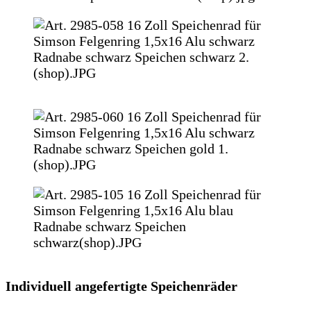
Individuell angefertigte Speichenräder