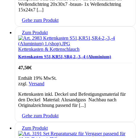
Wellendichtring 20x30x7 -braun- 1x Wellendichtring
15x24x7 [...]
Gehe zum Produkt
Zum Produkt
Kettenkasten & Kettenschlauch
Kettenkasten S51,KR51,SR4-2,-3,-4 (Aluminium)
47,50
€
Enthält 19% MwSt.
zzgl.
Versand
Kettenkasten inkl. Deckel und Befestigungsmaterial für
den Deckel Material: Alusandguss Nachbau nach
Originalzeichnung passend für [...]
Gehe zum Produkt
Zum Produkt