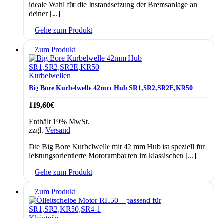
ideale Wahl für die Instandsetzung der Bremsanlage an
deiner [...]
Gehe zum Produkt
Zum Produkt
Kurbelwellen
Big Bore Kurbelwelle 42mm Hub SR1,SR2,SR2E,KR50
119,60
€
Enthält 19% MwSt.
zzgl.
Versand
Die Big Bore Kurbelwelle mit 42 mm Hub ist speziell für
leistungsorientierte Motorumbauten im klassischen [...]
Gehe zum Produkt
Zum Produkt
Kleinteile