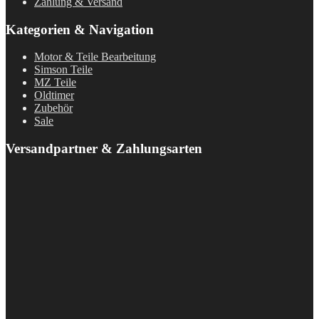
Zahlung & Versand
Kategorien & Navigation
Motor & Teile Bearbeitung
Simson Teile
MZ Teile
Oldtimer
Zubehör
Sale
Versandpartner & Zahlungsarten