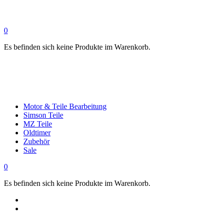
0
Es befinden sich keine Produkte im Warenkorb.
Motor & Teile Bearbeitung
Simson Teile
MZ Teile
Oldtimer
Zubehör
Sale
0
Es befinden sich keine Produkte im Warenkorb.