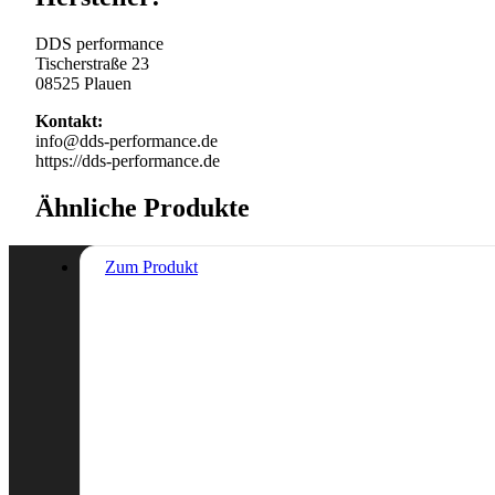
DDS performance
Tischerstraße 23
08525 Plauen
Kontakt:
info@dds-performance.de
https://dds-performance.de
Ähnliche Produkte
Zum Produkt