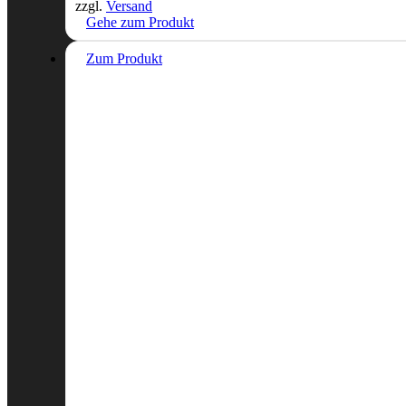
zzgl.
Versand
Gehe zum Produkt
Zum Produkt