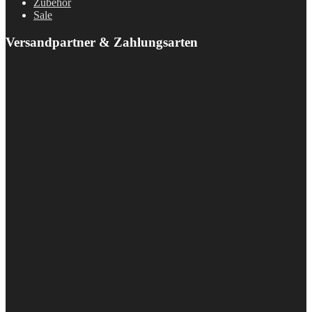
Zubehör
Sale
Versandpartner & Zahlungsarten