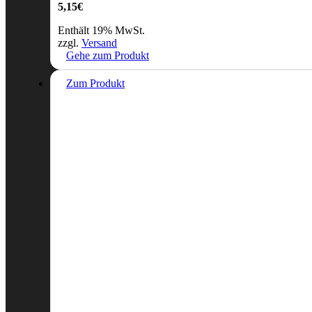
5,15
€
Enthält 19% MwSt.
zzgl.
Versand
Gehe zum Produkt
Zum Produkt