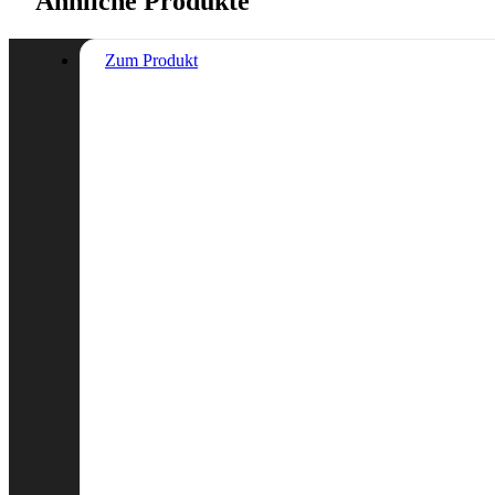
Ähnliche Produkte
Zum Produkt