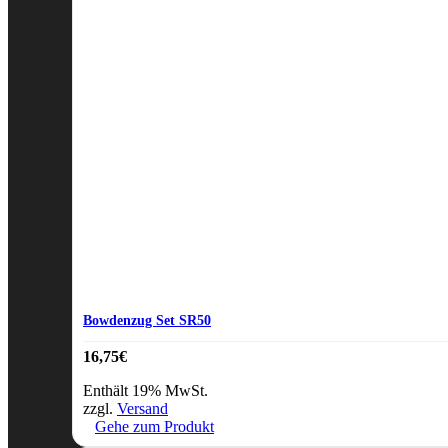
Bowdenzug Set SR50
16,75
€
Enthält 19% MwSt.
zzgl.
Versand
Gehe zum Produkt