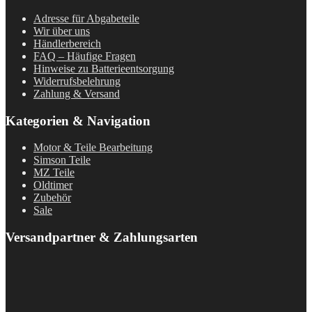
Adresse für Abgabeteile
Wir über uns
Händlerbereich
FAQ – Häufige Fragen
Hinweise zu Batterieentsorgung
Widerrufsbelehrung
Zahlung & Versand
Kategorien & Navigation
Motor & Teile Bearbeitung
Simson Teile
MZ Teile
Oldtimer
Zubehör
Sale
Versandpartner & Zahlungsarten