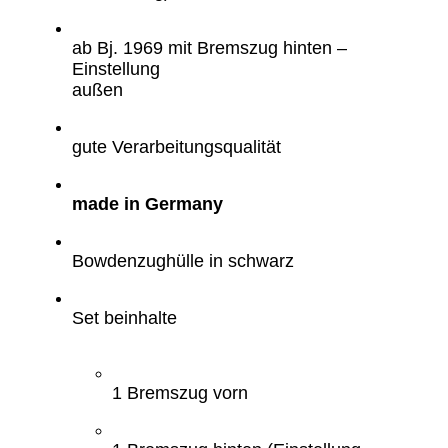
ab Bj. 1969 mit Bremszug hinten –
Einstellung
außen
gute Verarbeitungsqualität
made in Germany
Bowdenzughülle in schwarz
Set beinhalte
1 Bremszug vorn