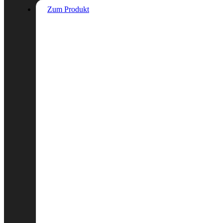
Zum Produkt