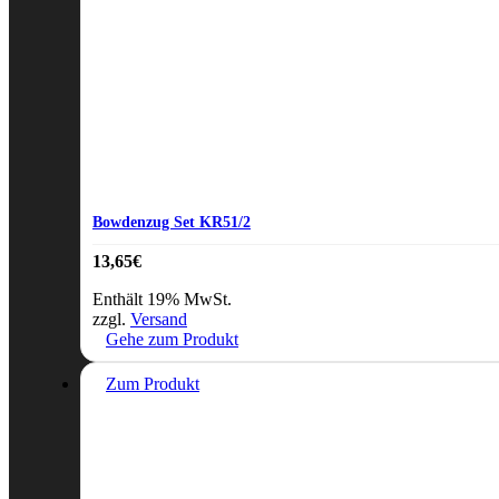
Bowdenzug Set KR51/2
13,65
€
Enthält 19% MwSt.
zzgl.
Versand
Gehe zum Produkt
Zum Produkt