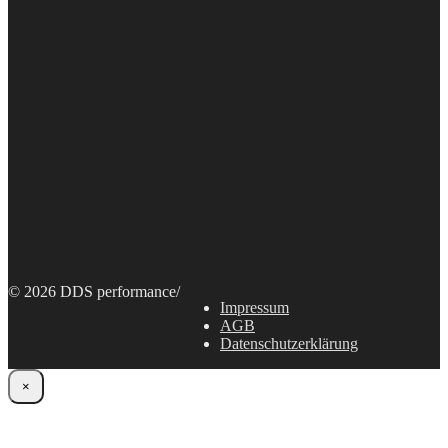
© 2026 DDS performance
/
Impressum
AGB
Datenschutzerklärung
×