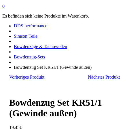
0
Es befinden sich keine Produkte im Warenkorb.
DDS performance
Simson Teile
Bowdenzüge & Tachowellen
Bowdenzug-Sets
Bowdenzug Set KR51/1 (Gewinde außen)
Vorheriges Produkt
Nächstes Produkt
Bowdenzug Set KR51/1
(Gewinde außen)
19,45
€