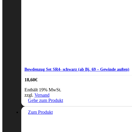
Bowdenzug Set SR4- schwarz (ab Bj. 69 – Gewinde außen)
18,60
€
Enthält 19% MwSt.
zzgl.
Versand
Gehe zum Produkt
Zum Produkt