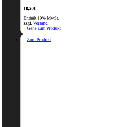
18,20
€
Enthält 19% MwSt.
zzgl.
Versand
Gehe zum Produkt
Zum Produkt