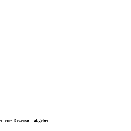
en eine Rezension abgeben.