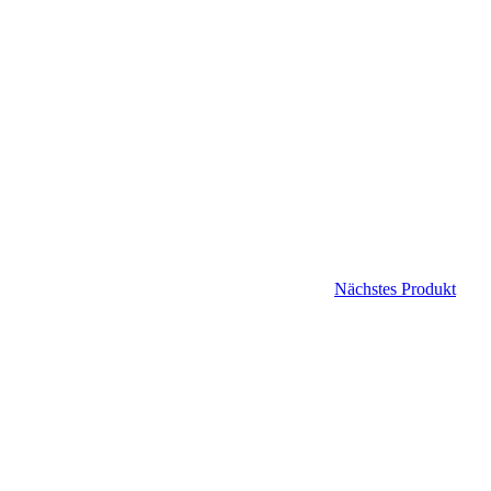
Nächstes Produkt