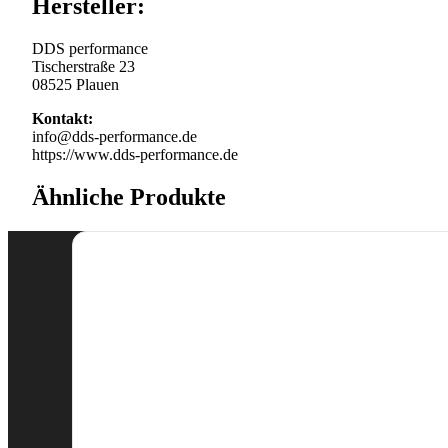
Hersteller:
DDS performance
Tischerstraße 23
08525 Plauen
Kontakt:
info@dds-performance.de
https://www.dds-performance.de
Ähnliche Produkte