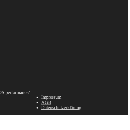
S performance
/
Impressum
AGB
Datenschutzerklärung