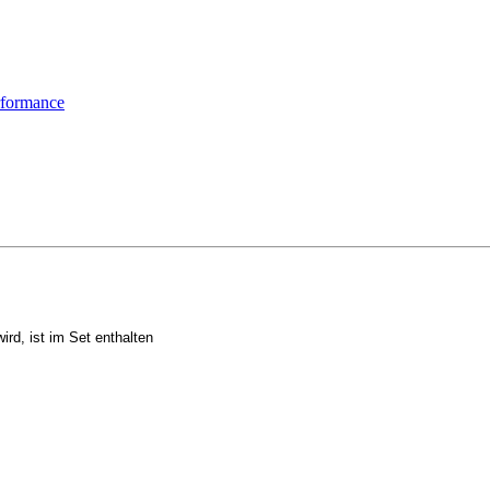
formance
rd, ist im Set enthalten