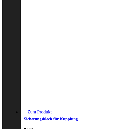
Zum Produkt
Sicherungsblech für Kupplung