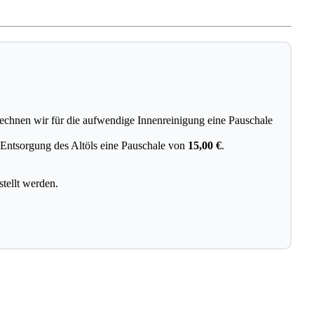
berechnen wir für die aufwendige Innenreinigung eine Pauschale
 Entsorgung des Altöls eine Pauschale von
15,00 €
.
stellt werden.