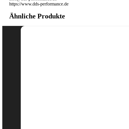
https://www.dds-performance.de
Ähnliche Produkte