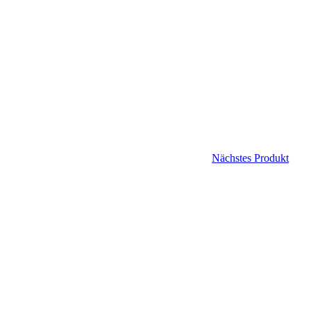
Nächstes Produkt