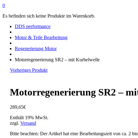
0
Es befinden sich keine Produkte im Warenkorb.
DDS performance
Motor & Teile Bearbeitung
Regenerierung Motor
Motorregenerierung SR2 – mit Kurbelwelle
Vorheriges Produkt
Motorregenerierung SR2 – mi
289,65
€
Enthält 19% MwSt.
zzgl.
Versand
Bitte beachten: Der Artikel hat eine Bearbeitungszeit von ca. 2 b