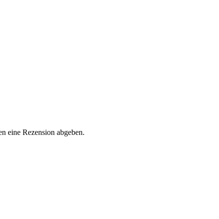
en eine Rezension abgeben.