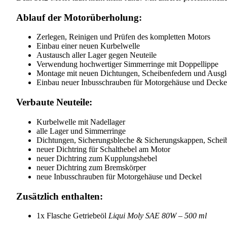
Ablauf der Motorüberholung:
Zerlegen, Reinigen und Prüfen des kompletten Motors
Einbau einer neuen Kurbelwelle
Austausch aller Lager gegen Neuteile
Verwendung hochwertiger Simmerringe mit Doppellippe
Montage mit neuen Dichtungen, Scheibenfedern und Ausgl
Einbau neuer Inbusschrauben für Motorgehäuse und Decke
Verbaute Neuteile:
Kurbelwelle mit Nadellager
alle Lager und Simmerringe
Dichtungen, Sicherungsbleche & Sicherungskappen, Scheib
neuer Dichtring für Schalthebel am Motor
neuer Dichtring zum Kupplungshebel
neuer Dichtring zum Bremskörper
neue Inbusschrauben für Motorgehäuse und Deckel
Zusätzlich enthalten:
1x Flasche Getriebeöl
Liqui Moly SAE 80W – 500 ml