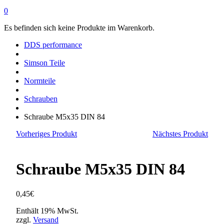
0
Es befinden sich keine Produkte im Warenkorb.
DDS performance
Simson Teile
Normteile
Schrauben
Schraube M5x35 DIN 84
Vorheriges Produkt
Nächstes Produkt
Schraube M5x35 DIN 84
0,45
€
Enthält 19% MwSt.
zzgl.
Versand