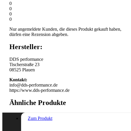
0
0
0
0
Nur angemeldete Kunden, die dieses Produkt gekauft haben,
dürfen eine Rezension abgeben.
Hersteller:
DDS performance
Tischerstraße 23
08525 Plauen
Kontakt:
info@dds-performance.de
https://www.dds-performance.de
Ähnliche Produkte
Zum Produkt