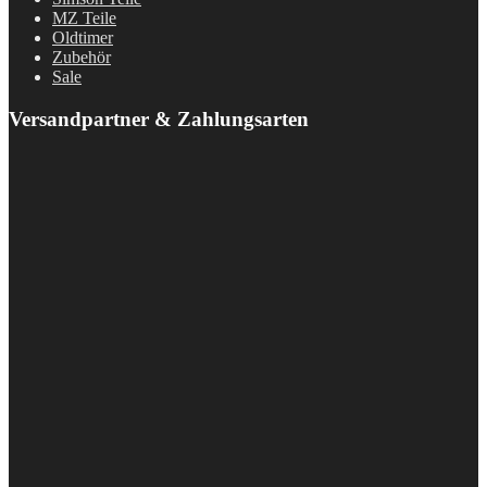
MZ Teile
Oldtimer
Zubehör
Sale
Versandpartner & Zahlungsarten