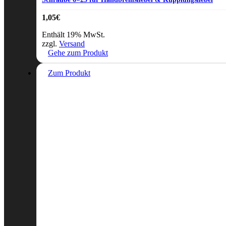
1,05
€
Enthält 19% MwSt.
zzgl.
Versand
Gehe zum Produkt
Zum Produkt