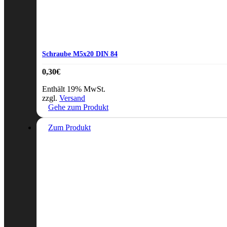
Schraube M5x20 DIN 84
0,30
€
Enthält 19% MwSt.
zzgl.
Versand
Gehe zum Produkt
Zum Produkt