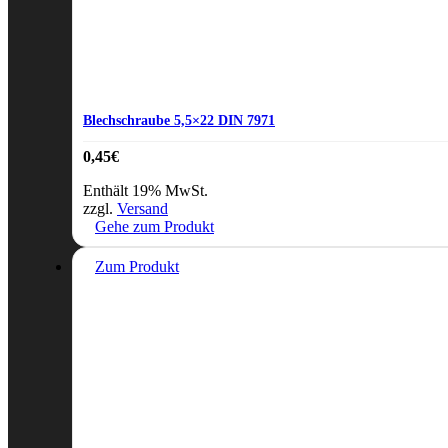
Blechschraube 5,5×22 DIN 7971
0,45
€
Enthält 19% MwSt.
zzgl.
Versand
Gehe zum Produkt
Zum Produkt