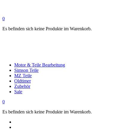
0
Es befinden sich keine Produkte im Warenkorb.
Motor & Teile Bearbeitung
Simson Teile
MZ Teile
Oldtimer
Zubehör
Sale
0
Es befinden sich keine Produkte im Warenkorb.