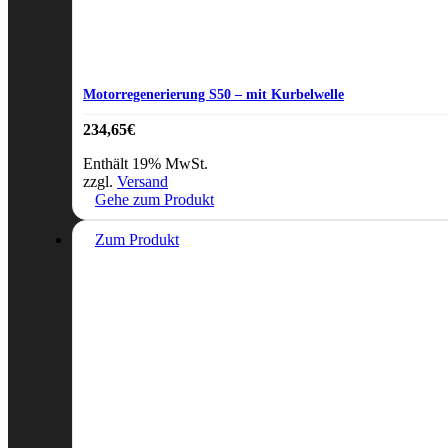
Motorregenerierung S50 – mit Kurbelwelle
234,65
€
Enthält 19% MwSt.
zzgl.
Versand
Gehe zum Produkt
Zum Produkt