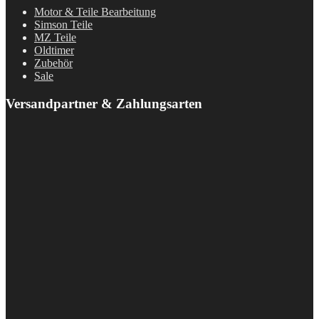
Motor & Teile Bearbeitung
Simson Teile
MZ Teile
Oldtimer
Zubehör
Sale
Versandpartner & Zahlungsarten