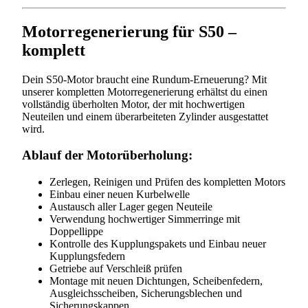
Motorregenerierung für S50 –
komplett
Dein S50-Motor braucht eine Rundum-Erneuerung? Mit
unserer kompletten Motorregenerierung erhältst du einen
vollständig überholten Motor, der mit hochwertigen
Neuteilen und einem überarbeiteten Zylinder ausgestattet
wird.
Ablauf der Motorüberholung:
Zerlegen, Reinigen und Prüfen des kompletten Motors
Einbau einer neuen Kurbelwelle
Austausch aller Lager gegen Neuteile
Verwendung hochwertiger Simmerringe mit
Doppellippe
Kontrolle des Kupplungspakets und Einbau neuer
Kupplungsfedern
Getriebe auf Verschleiß prüfen
Montage mit neuen Dichtungen, Scheibenfedern,
Ausgleichsscheiben, Sicherungsblechen und
Sicherungskappen