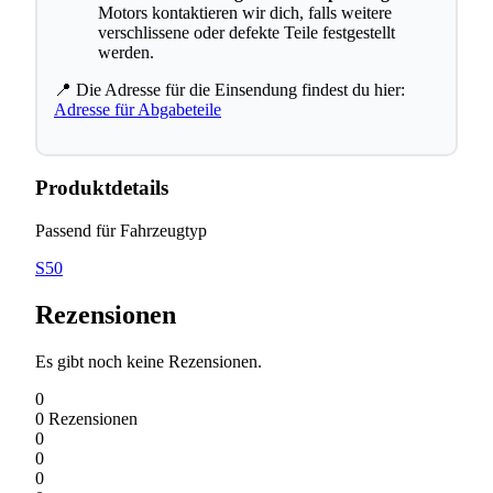
Motors kontaktieren wir dich, falls weitere
verschlissene oder defekte Teile festgestellt
werden.
📍 Die Adresse für die Einsendung findest du hier:
Adresse für Abgabeteile
Produktdetails
Passend für Fahrzeugtyp
S50
Rezensionen
Es gibt noch keine Rezensionen.
0
0
Rezensionen
0
0
0