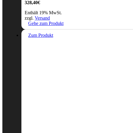
328,40
€
Enthält 19% MwSt.
zzgl.
Versand
Gehe zum Produkt
Zum Produkt