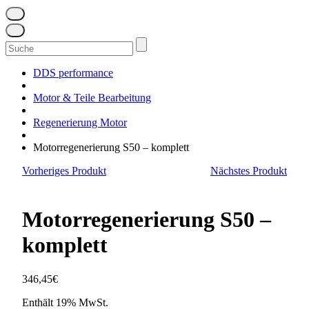
Suchen
nach:
DDS performance
Motor & Teile Bearbeitung
Regenerierung Motor
Motorregenerierung S50 – komplett
Vorheriges Produkt
Nächstes Produkt
Motorregenerierung S50 –
komplett
346,45
€
Enthält 19% MwSt.