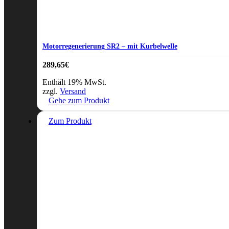
Motorregenerierung SR2 – mit Kurbelwelle
289,65
€
Enthält 19% MwSt.
zzgl.
Versand
Gehe zum Produkt
Zum Produkt