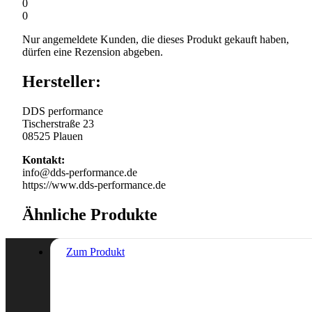
0
0
Nur angemeldete Kunden, die dieses Produkt gekauft haben,
dürfen eine Rezension abgeben.
Hersteller:
DDS performance
Tischerstraße 23
08525 Plauen
Kontakt:
info@dds-performance.de
https://www.dds-performance.de
Ähnliche Produkte
Zum Produkt