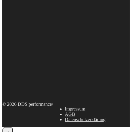
© 2026 DDS performance
/
Impressum
AGB
Datenschutzerklärung