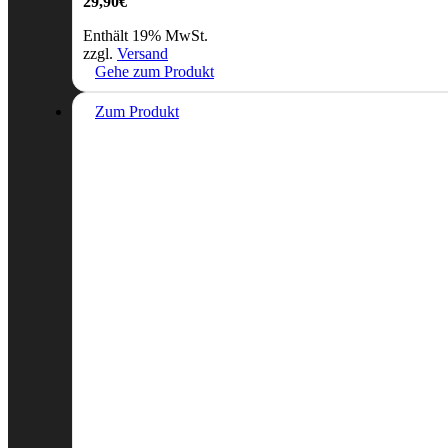
29,90
€
Enthält 19% MwSt.
zzgl.
Versand
Gehe zum Produkt
Zum Produkt