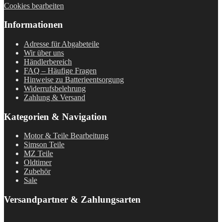
Cookies bearbeiten
Informationen
Adresse für Abgabeteile
Wir über uns
Händlerbereich
FAQ – Häufige Fragen
Hinweise zu Batterieentsorgung
Widerrufsbelehrung
Zahlung & Versand
Kategorien & Navigation
Motor & Teile Bearbeitung
Simson Teile
MZ Teile
Oldtimer
Zubehör
Sale
Versandpartner & Zahlungsarten