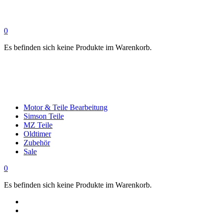
0
Es befinden sich keine Produkte im Warenkorb.
Motor & Teile Bearbeitung
Simson Teile
MZ Teile
Oldtimer
Zubehör
Sale
0
Es befinden sich keine Produkte im Warenkorb.