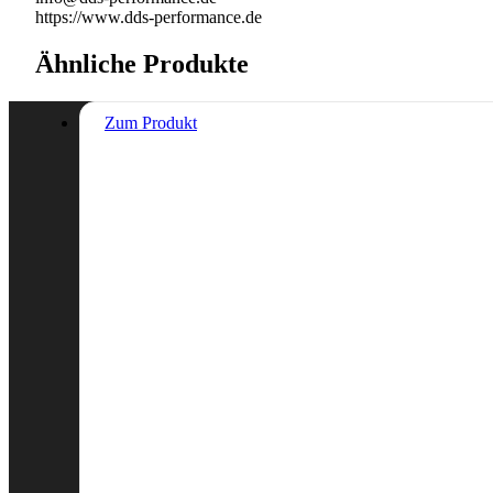
https://www.dds-performance.de
Ähnliche Produkte
Zum Produkt