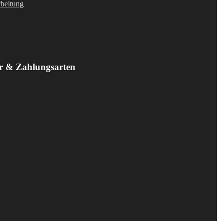
rbeitung
r & Zahlungsarten