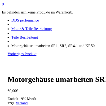
0
Es befinden sich keine Produkte im Warenkorb.
DDS performance
Motor & Teile Bearbeitung
Teile Bearbeitung
Motorgehäuse umarbeiten SR1, SR2, SR4-1 und KR50
Vorheriges Produkt
Motorgehäuse umarbeiten SR
60,00
€
Enthält 19% MwSt.
zzgl.
Versand