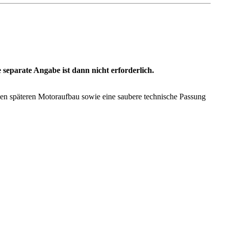
 separate Angabe ist dann nicht erforderlich.
 den späteren Motoraufbau sowie eine saubere technische Passung