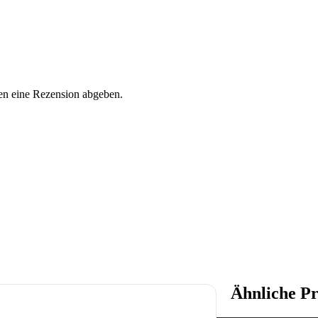
en eine Rezension abgeben.
Ähnliche P