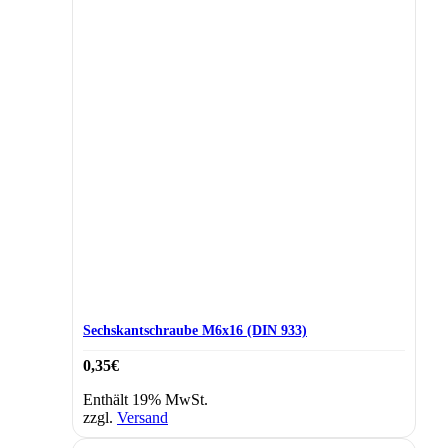
Sechskantschraube M6x16 (DIN 933)
0,35
€
Enthält 19% MwSt.
zzgl.
Versand