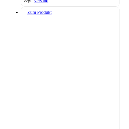
zzgl.
Versand
Zum Produkt