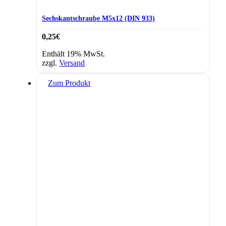
Sechskantschraube M5x12 (DIN 933)
0,25
€
Enthält 19% MwSt.
zzgl.
Versand
Zum Produkt