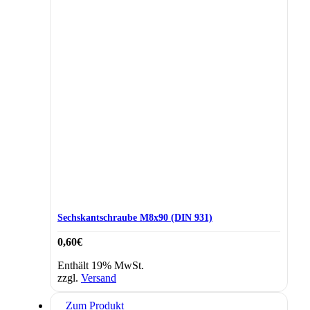
Sechskantschraube M8x90 (DIN 931)
0,60
€
Enthält 19% MwSt.
zzgl.
Versand
Zum Produkt