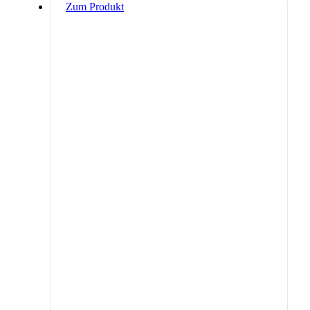
Zum Produkt