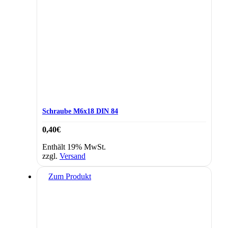
Schraube M6x18 DIN 84
0,40
€
Enthält 19% MwSt.
zzgl.
Versand
Zum Produkt