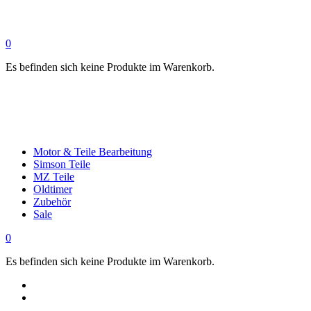
0
Es befinden sich keine Produkte im Warenkorb.
Motor & Teile Bearbeitung
Simson Teile
MZ Teile
Oldtimer
Zubehör
Sale
0
Es befinden sich keine Produkte im Warenkorb.