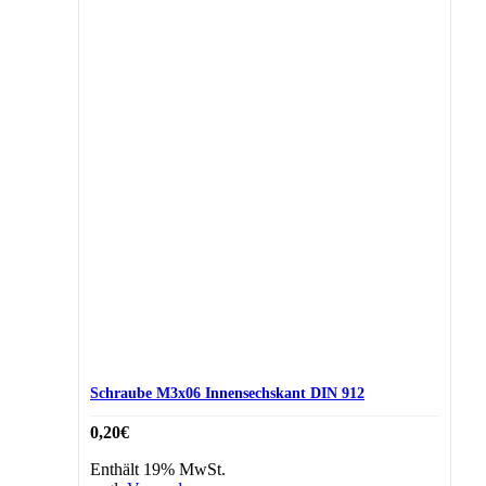
Schraube M3x06 Innensechskant DIN 912
0,20
€
Enthält 19% MwSt.