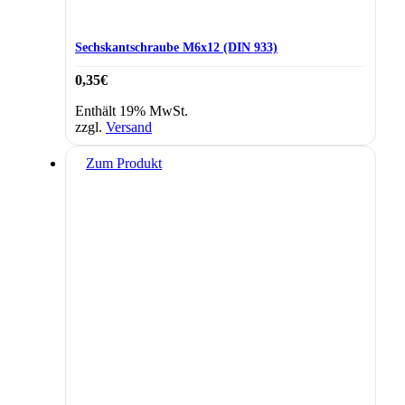
Sechskantschraube M6x12 (DIN 933)
0,35
€
Enthält 19% MwSt.
zzgl.
Versand
Zum Produkt