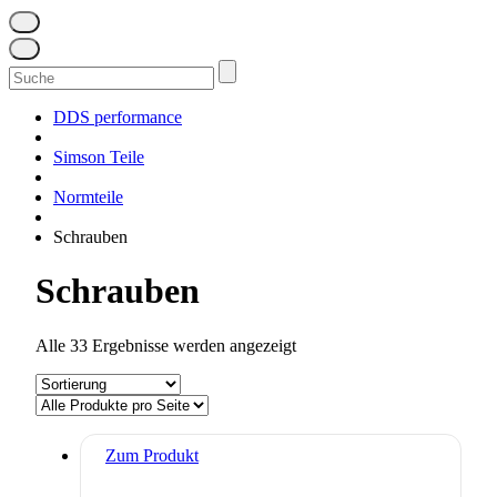
Suchen
nach:
DDS performance
Simson Teile
Normteile
Schrauben
Schrauben
Alle 33 Ergebnisse werden angezeigt
Zum Produkt