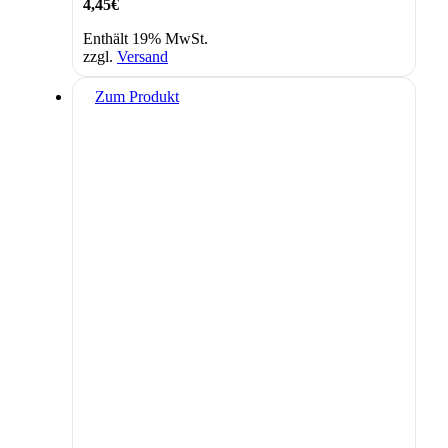
4,45
€
Enthält 19% MwSt.
zzgl.
Versand
Zum Produkt