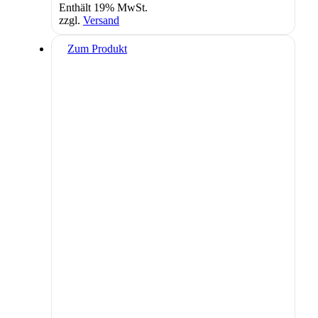
Enthält 19% MwSt.
zzgl.
Versand
Zum Produkt