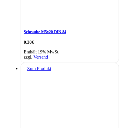
Schraube M5x20 DIN 84
0,30
€
Enthält 19% MwSt.
zzgl.
Versand
Zum Produkt