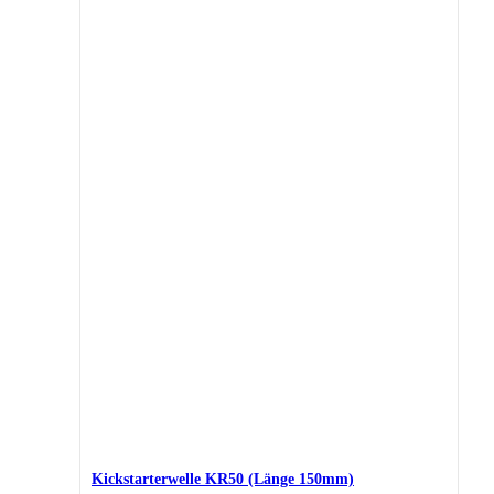
Kickstarterwelle KR50 (Länge 150mm)