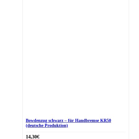
Bowdenzug schwarz – für Handbremse KR50
(deutsche Produktion)
14,30
€