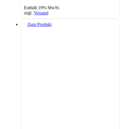
Enthält 19% MwSt.
zzgl.
Versand
Zum Produkt