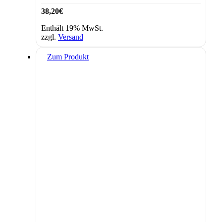
38,20
€
Enthält 19% MwSt.
zzgl.
Versand
Zum Produkt