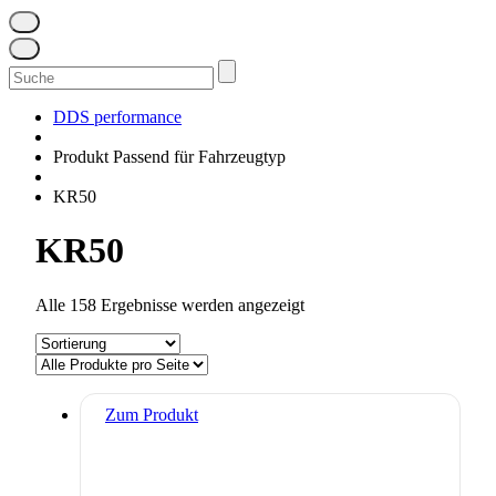
Suchen
nach:
DDS performance
Produkt Passend für Fahrzeugtyp
KR50
KR50
Alle 158 Ergebnisse werden angezeigt
Zum Produkt