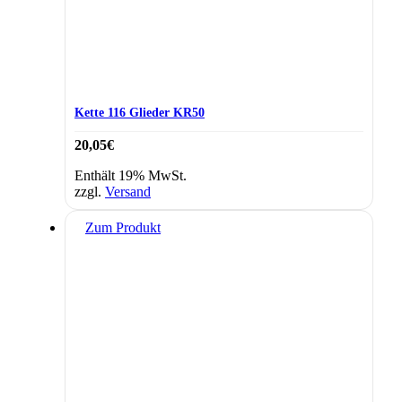
Kette 116 Glieder KR50
20,05
€
Enthält 19% MwSt.
zzgl.
Versand
Zum Produkt