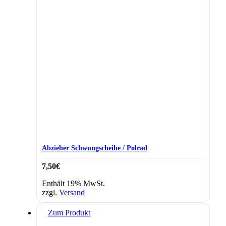
Abzieher Schwungscheibe / Polrad
7,50
€
Enthält 19% MwSt.
zzgl.
Versand
Zum Produkt