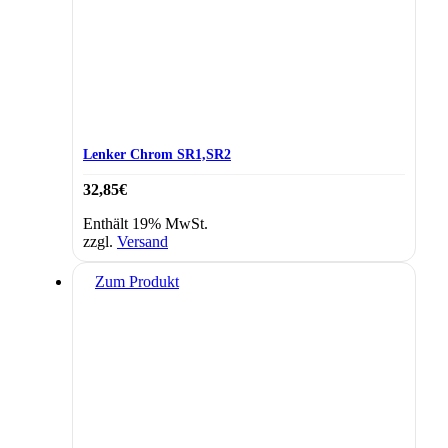
Lenker Chrom SR1,SR2
32,85
€
Enthält 19% MwSt.
zzgl.
Versand
Zum Produkt