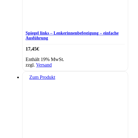
Spiegel links – Lenkerinnenbefestigung – einfache
Ausführung
17,45
€
Enthält 19% MwSt.
zzgl.
Versand
Zum Produkt