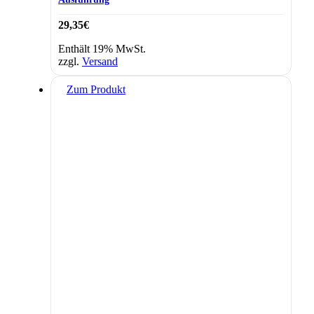
29,35
€
Enthält 19% MwSt.
zzgl.
Versand
Zum Produkt