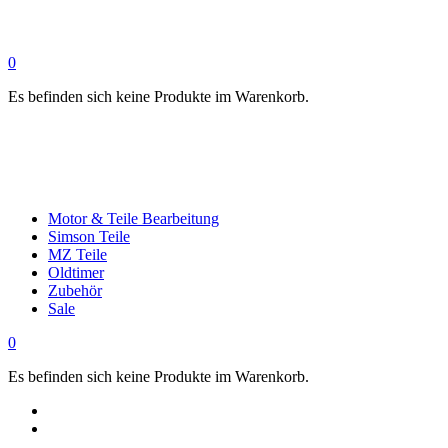
0
Es befinden sich keine Produkte im Warenkorb.
Motor & Teile Bearbeitung
Simson Teile
MZ Teile
Oldtimer
Zubehör
Sale
0
Es befinden sich keine Produkte im Warenkorb.