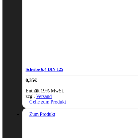
Scheibe 6,4 DIN 125
0,35
€
Enthält 19% MwSt.
zzgl.
Versand
Gehe zum Produkt
Zum Produkt