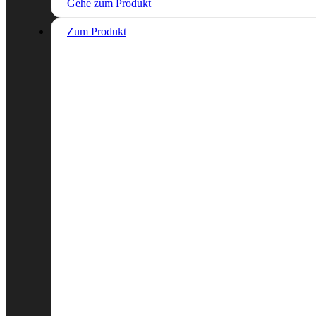
Gehe zum Produkt
Zum Produkt