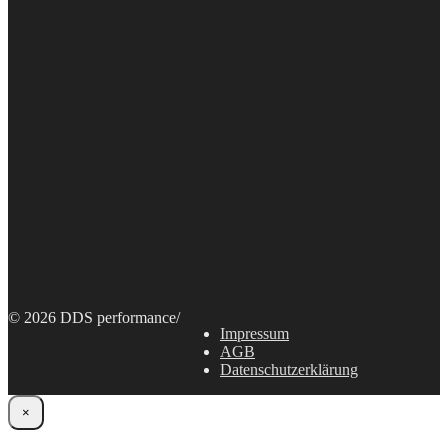
© 2026 DDS performance
/
Impressum
AGB
Datenschutzerklärung
×