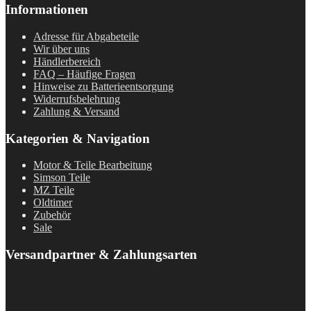
Informationen
Adresse für Abgabeteile
Wir über uns
Händlerbereich
FAQ – Häufige Fragen
Hinweise zu Batterieentsorgung
Widerrufsbelehrung
Zahlung & Versand
Kategorien & Navigation
Motor & Teile Bearbeitung
Simson Teile
MZ Teile
Oldtimer
Zubehör
Sale
Versandpartner & Zahlungsarten