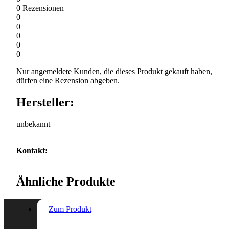
0
Rezensionen
0
0
0
0
0
Nur angemeldete Kunden, die dieses Produkt gekauft haben,
dürfen eine Rezension abgeben.
Hersteller:
unbekannt
Kontakt:
Ähnliche Produkte
Zum Produkt