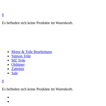
0
Es befinden sich keine Produkte im Warenkorb.
Motor & Teile Bearbeitung
Simson Teile
MZ Teile
Oldtimer
Zubehör
Sale
0
Es befinden sich keine Produkte im Warenkorb.