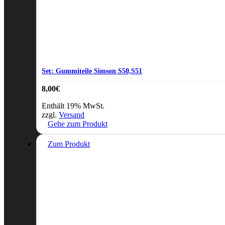
Set: Gummiteile Simson S50,S51
8,00
€
Enthält 19% MwSt.
zzgl.
Versand
Gehe zum Produkt
Zum Produkt