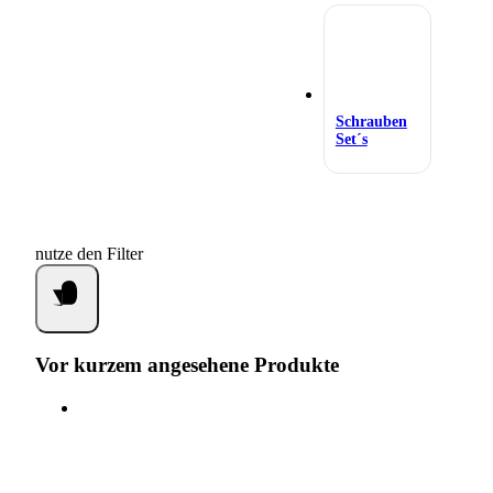
Schrauben
Set´s
nutze den Filter
Vor kurzem angesehene Produkte