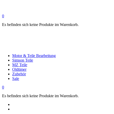
0
Es befinden sich keine Produkte im Warenkorb.
Motor & Teile Bearbeitung
Simson Teile
MZ Teile
Oldtimer
Zubehör
Sale
0
Es befinden sich keine Produkte im Warenkorb.