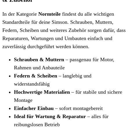
In der Kategorie
Normteile
findest du alle wichtigen
Standardteile für deine Simson. Schrauben, Muttern,
Federn, Scheiben und weiteres Zubehör sorgen dafür, dass
Reparaturen, Wartungen und Umbauten einfach und
zuverlässig durchgeführt werden können.
Schrauben & Muttern
– passgenau für Motor,
Rahmen und Anbauteile
Federn & Scheiben
– langlebig und
widerstandsfähig
Hochwertige Materialien
– für stabile und sichere
Montage
Einfacher Einbau
– sofort montagebereit
Ideal für Wartung & Reparatur
– alles für
reibungslosen Betrieb