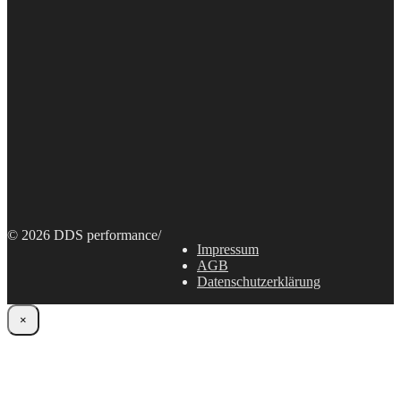
© 2026 DDS performance
/
Impressum
AGB
Datenschutzerklärung
×