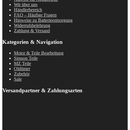
Wir über uns
Händlerbereich
FAQ – Häufige Fragen
Hinweise zu Batterieentsorgung
Widerrufsbelehrung
Zahlung & Versand
Kategorien & Navigation
Motor & Teile Bearbeitung
Simson Teile
MZ Teile
Oldtimer
Zubehör
Sale
Versandpartner & Zahlungsarten