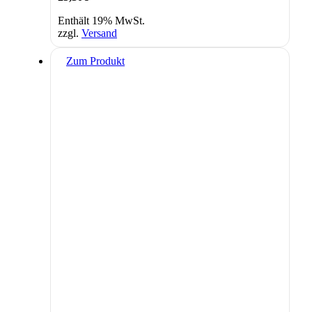
Enthält 19% MwSt.
zzgl.
Versand
Zum Produkt