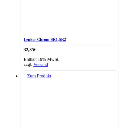
Lenker Chrom SR1,SR2
32,85
€
Enthält 19% MwSt.
zzgl.
Versand
Zum Produkt