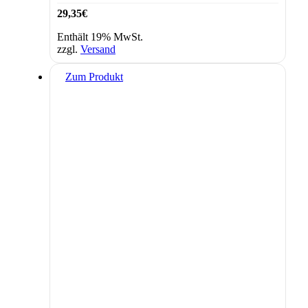
29,35
€
Enthält 19% MwSt.
zzgl.
Versand
Zum Produkt