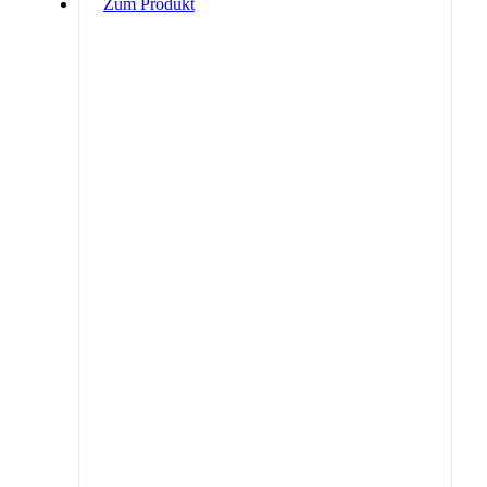
Zum Produkt