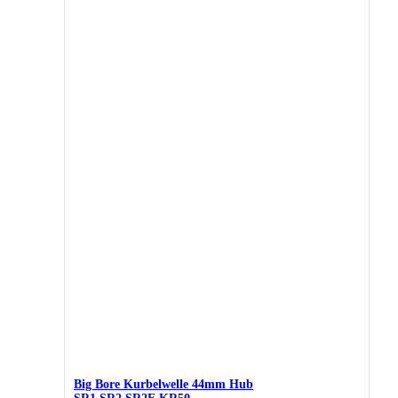
Big Bore Kurbelwelle 44mm Hub