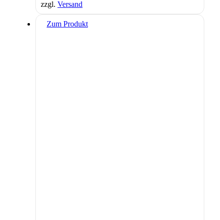
zzgl.
Versand
Zum Produkt