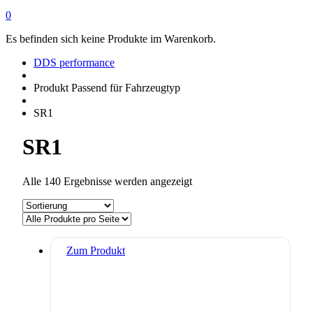
0
Es befinden sich keine Produkte im Warenkorb.
DDS performance
Produkt Passend für Fahrzeugtyp
SR1
SR1
Alle 140 Ergebnisse werden angezeigt
Zum Produkt