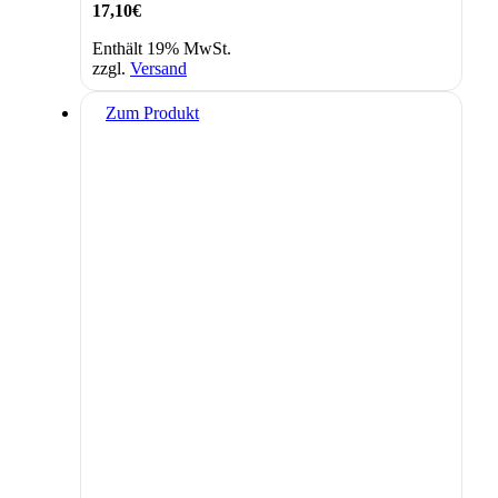
17,10
€
Enthält 19% MwSt.
zzgl.
Versand
Zum Produkt