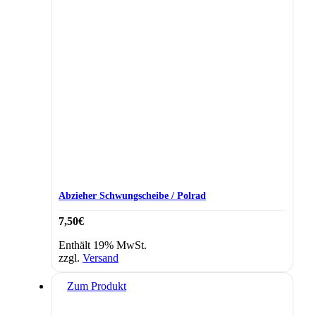
Abzieher Schwungscheibe / Polrad
7,50
€
Enthält 19% MwSt.
zzgl.
Versand
Zum Produkt