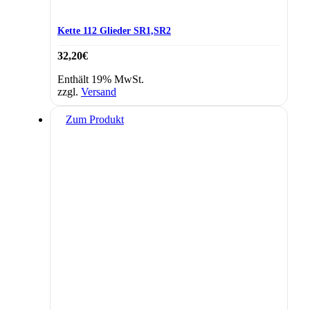
Kette 112 Glieder SR1,SR2
32,20
€
Enthält 19% MwSt.
zzgl.
Versand
Zum Produkt