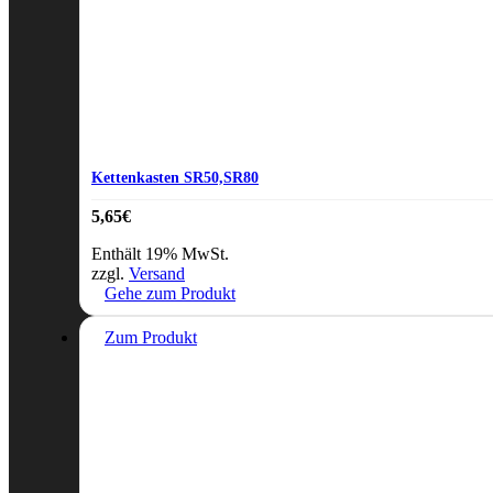
Kettenkasten SR50,SR80
5,65
€
Enthält 19% MwSt.
zzgl.
Versand
Gehe zum Produkt
Zum Produkt