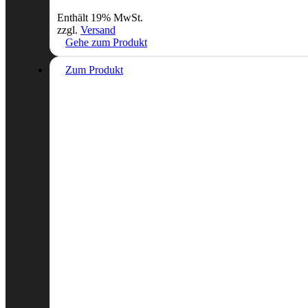
Enthält 19% MwSt.
zzgl.
Versand
Gehe zum Produkt
Zum Produkt