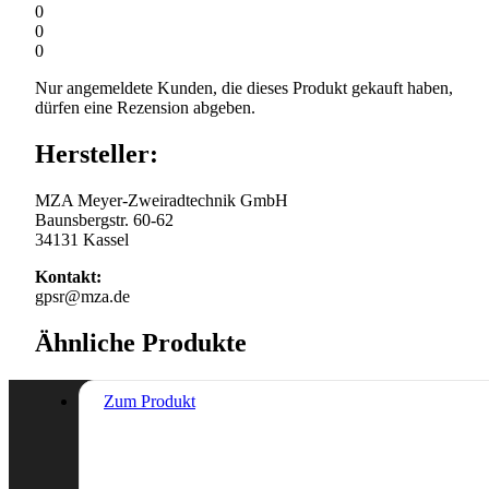
0
0
0
Nur angemeldete Kunden, die dieses Produkt gekauft haben,
dürfen eine Rezension abgeben.
Hersteller:
MZA Meyer-Zweiradtechnik GmbH
Baunsbergstr. 60-62
34131 Kassel
Kontakt:
gpsr@mza.de
Ähnliche Produkte
Zum Produkt