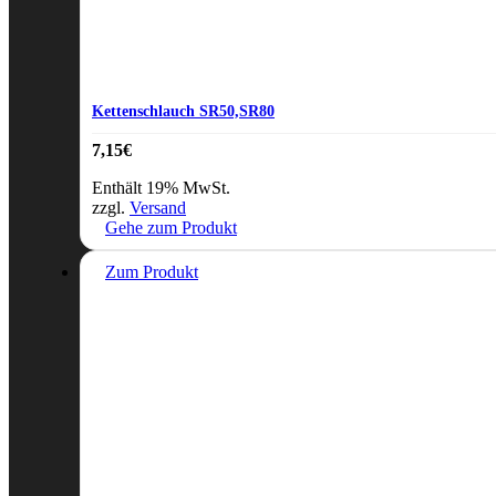
Kettenschlauch SR50,SR80
7,15
€
Enthält 19% MwSt.
zzgl.
Versand
Gehe zum Produkt
Zum Produkt