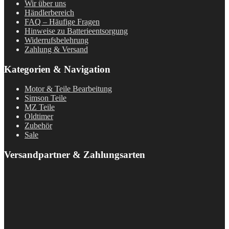
Wir über uns
Händlerbereich
FAQ – Häufige Fragen
Hinweise zu Batterieentsorgung
Widerrufsbelehrung
Zahlung & Versand
Kategorien & Navigation
Motor & Teile Bearbeitung
Simson Teile
MZ Teile
Oldtimer
Zubehör
Sale
Versandpartner & Zahlungsarten