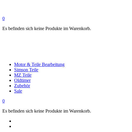
0
Es befinden sich keine Produkte im Warenkorb.
Motor & Teile Bearbeitung
Simson Teile
MZ Teile
Oldtimer
Zubehör
Sale
0
Es befinden sich keine Produkte im Warenkorb.