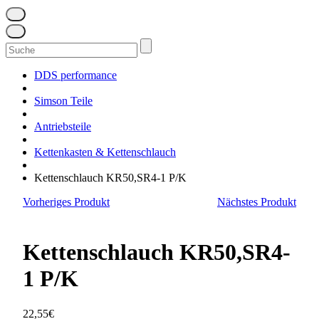
Suchen
nach:
DDS performance
Simson Teile
Antriebsteile
Kettenkasten & Kettenschlauch
Kettenschlauch KR50,SR4-1 P/K
Vorheriges Produkt
Nächstes Produkt
Kettenschlauch KR50,SR4-
1 P/K
22,55
€