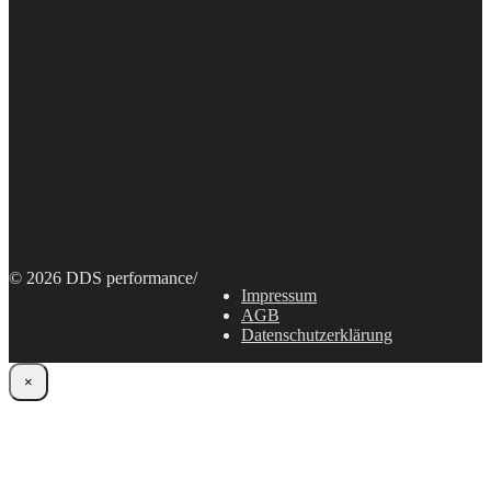
© 2026 DDS performance
/
Impressum
AGB
Datenschutzerklärung
×