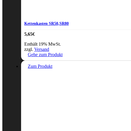
Kettenkasten SR50,SR80
5,65
€
Enthält 19% MwSt.
zzgl.
Versand
Gehe zum Produkt
Zum Produkt