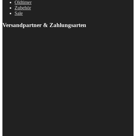
Oldtimer
Zubehör
Sale
Versandpartner & Zahlungsarten