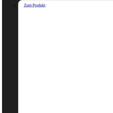
Zum Produkt