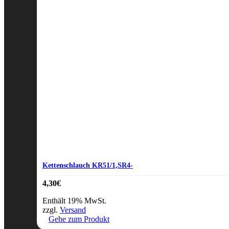
Kettenschlauch KR51/1,SR4-
4,30
€
Enthält 19% MwSt.
zzgl.
Versand
Gehe zum Produkt