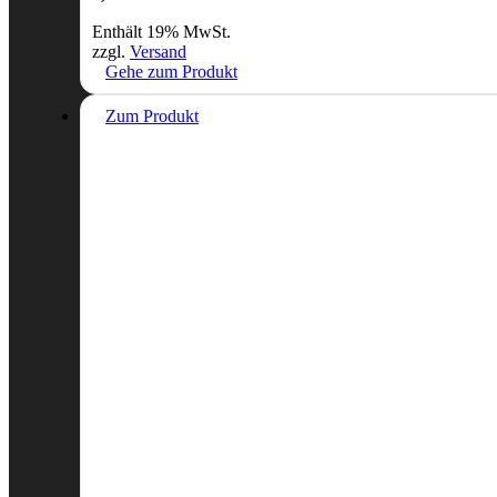
Enthält 19% MwSt.
zzgl.
Versand
Gehe zum Produkt
Zum Produkt