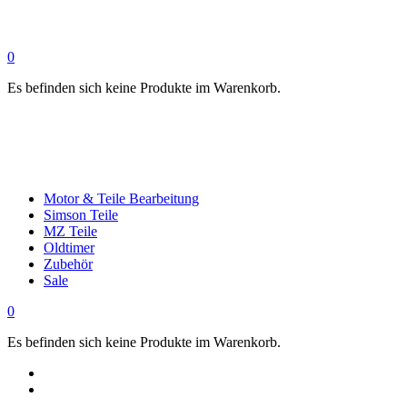
0
Es befinden sich keine Produkte im Warenkorb.
Motor & Teile Bearbeitung
Simson Teile
MZ Teile
Oldtimer
Zubehör
Sale
0
Es befinden sich keine Produkte im Warenkorb.