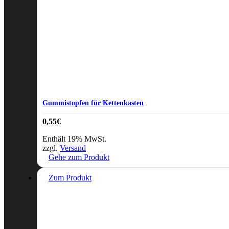
Gummistopfen für Kettenkasten
0,55
€
Enthält 19% MwSt.
zzgl.
Versand
Gehe zum Produkt
Zum Produkt