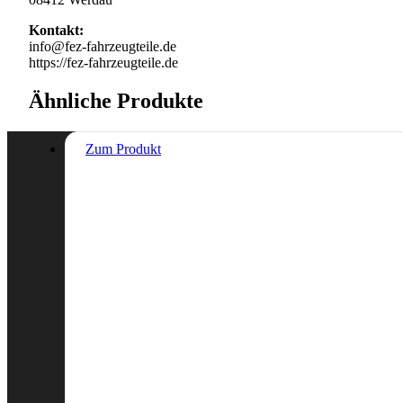
Kontakt:
info@fez-fahrzeugteile.de
https://fez-fahrzeugteile.de
Ähnliche Produkte
Zum Produkt