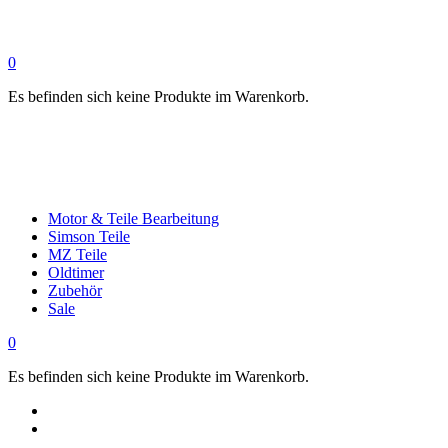
0
Es befinden sich keine Produkte im Warenkorb.
Motor & Teile Bearbeitung
Simson Teile
MZ Teile
Oldtimer
Zubehör
Sale
0
Es befinden sich keine Produkte im Warenkorb.