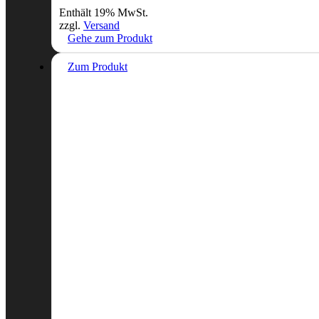
Enthält 19% MwSt.
zzgl.
Versand
Gehe zum Produkt
Zum Produkt