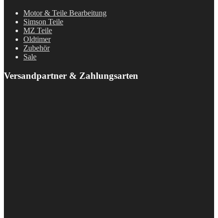
Motor & Teile Bearbeitung
Simson Teile
MZ Teile
Oldtimer
Zubehör
Sale
Versandpartner & Zahlungsarten