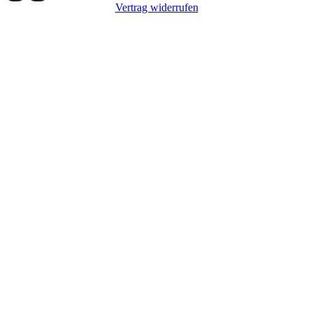
Vertrag widerrufen