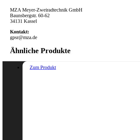
MZA Meyer-Zweiradtechnik GmbH
Baunsbergstr. 60-62
34131 Kassel
Kontakt:
gpsr@mza.de
Ähnliche Produkte
Zum Produkt