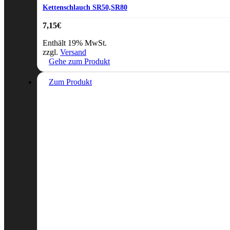
Kettenschlauch SR50,SR80
7,15
€
Enthält 19% MwSt.
zzgl.
Versand
Gehe zum Produkt
Zum Produkt