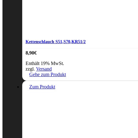
Kettenschlauch S51,S70,KR51/2
8,90
€
Enthält 19% MwSt.
zzgl.
Versand
Gehe zum Produkt
Zum Produkt