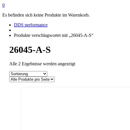
0
Es befinden sich keine Produkte im Warenkorb.
DDS performance
Produkte verschlagwortet mit „26045-A-S“
26045-A-S
Alle 2 Ergebnisse werden angezeigt