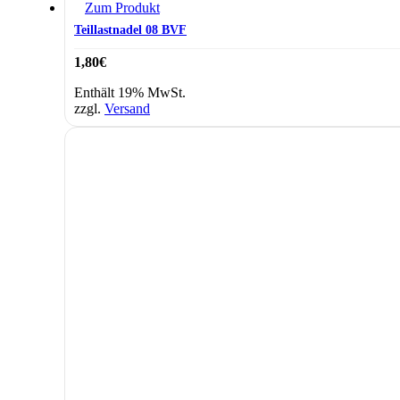
Zum Produkt
Teillastnadel 08 BVF
1,80
€
Enthält 19% MwSt.
zzgl.
Versand