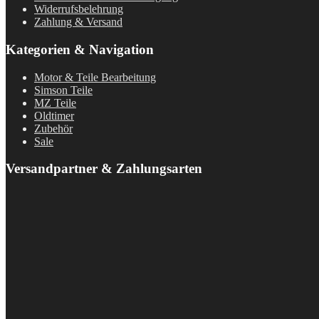
Widerrufsbelehrung
Zahlung & Versand
Kategorien & Navigation
Motor & Teile Bearbeitung
Simson Teile
MZ Teile
Oldtimer
Zubehör
Sale
Versandpartner & Zahlungsarten