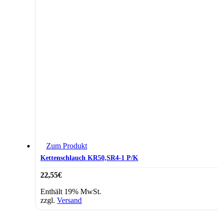
Zum Produkt
Kettenschlauch KR50,SR4-1 P/K
22,55
€
Enthält 19% MwSt.
zzgl.
Versand