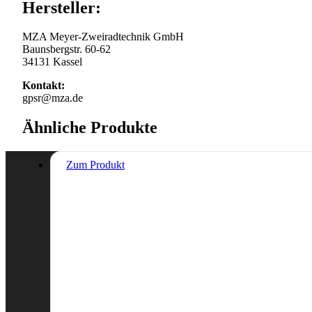
Hersteller:
MZA Meyer-Zweiradtechnik GmbH
Baunsbergstr. 60-62
34131 Kassel
Kontakt:
gpsr@mza.de
Ähnliche Produkte
Zum Produkt