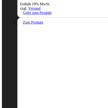
Enthält 19% MwSt.
zzgl.
Versand
Gehe zum Produkt
Zum Produkt