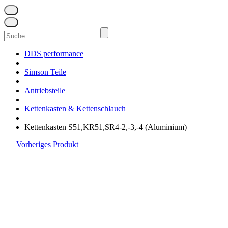
Suchen
nach:
DDS performance
Simson Teile
Antriebsteile
Kettenkasten & Kettenschlauch
Kettenkasten S51,KR51,SR4-2,-3,-4 (Aluminium)
Vorheriges Produkt