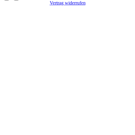
Vertrag widerrufen