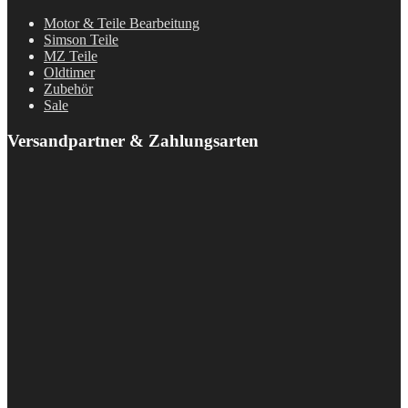
Motor & Teile Bearbeitung
Simson Teile
MZ Teile
Oldtimer
Zubehör
Sale
Versandpartner & Zahlungsarten