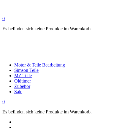
0
Es befinden sich keine Produkte im Warenkorb.
Motor & Teile Bearbeitung
Simson Teile
MZ Teile
Oldtimer
Zubehör
Sale
0
Es befinden sich keine Produkte im Warenkorb.