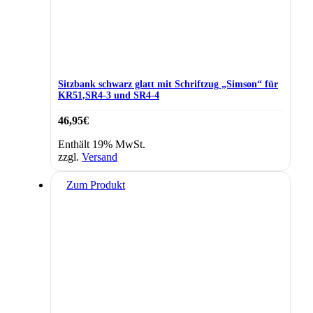
Sitzbank schwarz glatt mit Schriftzug „Simson“ für
KR51,SR4-3 und SR4-4
46,95
€
Enthält 19% MwSt.
zzgl.
Versand
Zum Produkt