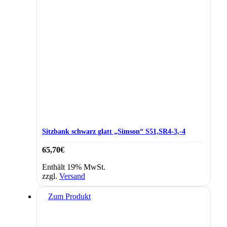
Sitzbank schwarz glatt „Simson“ S51,SR4-3,-4
65,70
€
Enthält 19% MwSt.
zzgl.
Versand
Zum Produkt