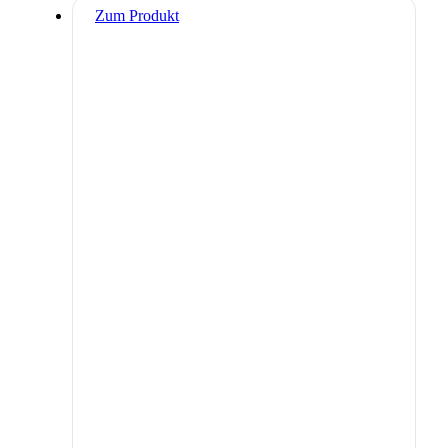
Zum Produkt