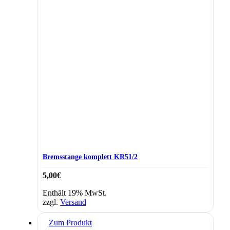
Bremsstange komplett KR51/2
5,00
€
Enthält 19% MwSt.
zzgl.
Versand
Zum Produkt