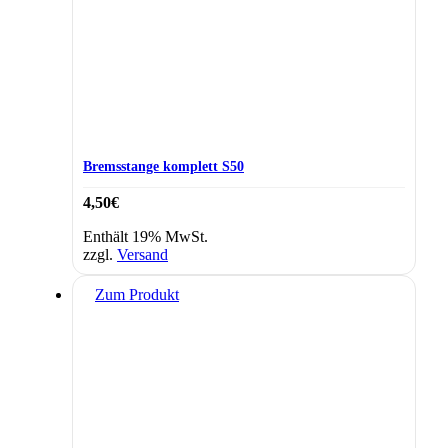
Bremsstange komplett S50
4,50
€
Enthält 19% MwSt.
zzgl.
Versand
Zum Produkt