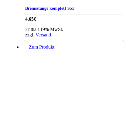
Bremsstange komplett S51
4,65
€
Enthält 19% MwSt.
zzgl.
Versand
Zum Produkt