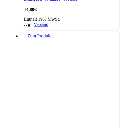
14,80
€
Enthält 19% MwSt.
zzgl.
Versand
Zum Produkt