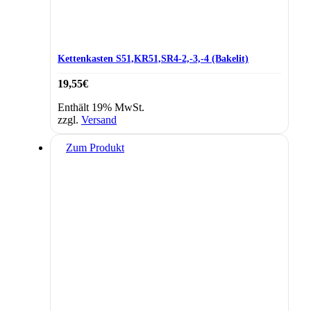
Kettenkasten S51,KR51,SR4-2,-3,-4 (Bakelit)
19,55
€
Enthält 19% MwSt.
zzgl.
Versand
Zum Produkt