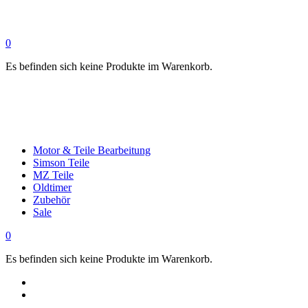
0
Es befinden sich keine Produkte im Warenkorb.
Motor & Teile Bearbeitung
Simson Teile
MZ Teile
Oldtimer
Zubehör
Sale
0
Es befinden sich keine Produkte im Warenkorb.