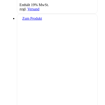
Enthält 19% MwSt.
zzgl.
Versand
Zum Produkt