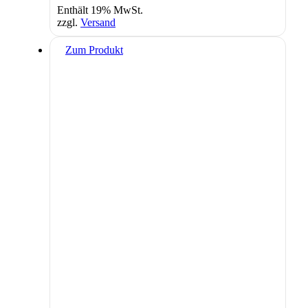
Enthält 19% MwSt.
zzgl.
Versand
Zum Produkt