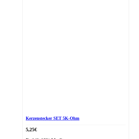
Kerzenstecker SET 5K-Ohm
5,25
€