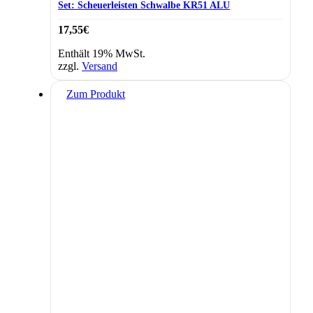
Set: Scheuerleisten Schwalbe KR51 ALU
17,55
€
Enthält 19% MwSt.
zzgl.
Versand
Zum Produkt