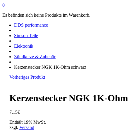
0
Es befinden sich keine Produkte im Warenkorb.
DDS performance
Simson Teile
Elektronik
Zündkerze & Zubehör
Kerzenstecker NGK 1K-Ohm schwarz
Vorheriges Produkt
Kerzenstecker NGK 1K-Ohm 
7,15
€
Enthält 19% MwSt.
zzgl.
Versand