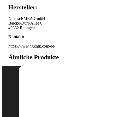
Hersteller:
Niterra EMEA GmbH
Balcke-Dürr-Allee 6
40882 Ratingen
Kontakt:
https://www.ngkntk.com/de/
Ähnliche Produkte