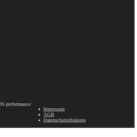
S performance
/
Impressum
AGB
Datenschutzerklärung