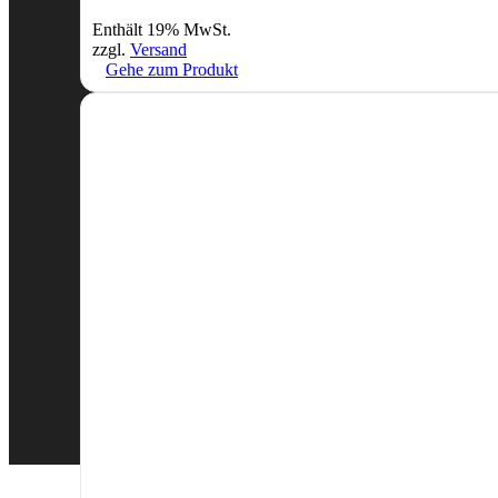
Enthält 19% MwSt.
zzgl.
Versand
Gehe zum Produkt