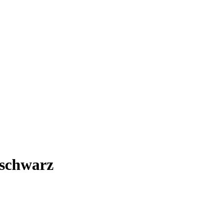
schwarz