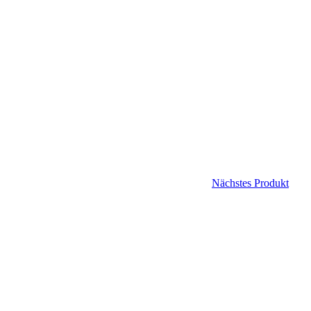
Nächstes Produkt