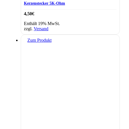
Kerzenstecker 5K-Ohm
4,50
€
Enthält 19% MwSt.
zzgl.
Versand
Zum Produkt