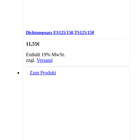
Dichtungssatz ES125/150,TS125/150
11,55
€
Enthält 19% MwSt.
zzgl.
Versand
Zum Produkt