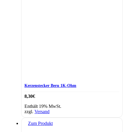
Kerzenstecker Beru 1K-Ohm
8,30
€
Enthält 19% MwSt.
zzgl.
Versand
Zum Produkt