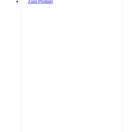
Zum Produkt