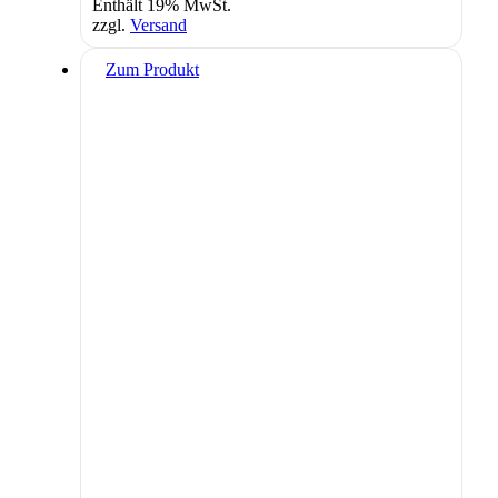
Enthält 19% MwSt.
zzgl.
Versand
Zum Produkt