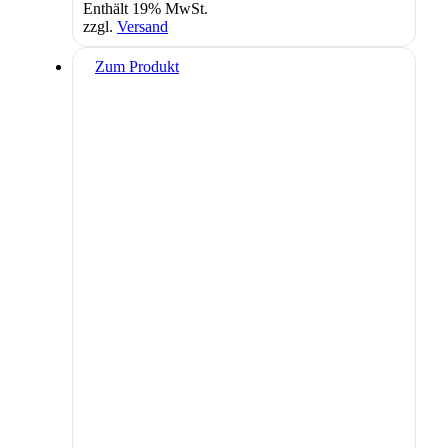
Enthält 19% MwSt.
zzgl.
Versand
Zum Produkt