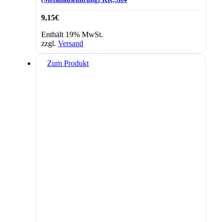
9,15
€
Enthält 19% MwSt.
zzgl.
Versand
Zum Produkt