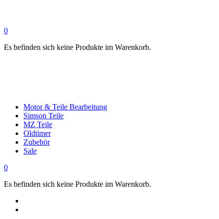
0
Es befinden sich keine Produkte im Warenkorb.
Motor & Teile Bearbeitung
Simson Teile
MZ Teile
Oldtimer
Zubehör
Sale
0
Es befinden sich keine Produkte im Warenkorb.