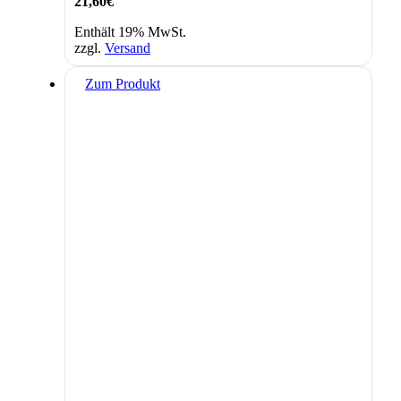
21,60
€
Enthält 19% MwSt.
zzgl.
Versand
Zum Produkt