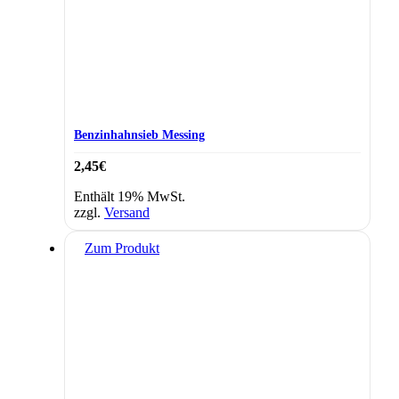
Benzinhahnsieb Messing
2,45
€
Enthält 19% MwSt.
zzgl.
Versand
Zum Produkt