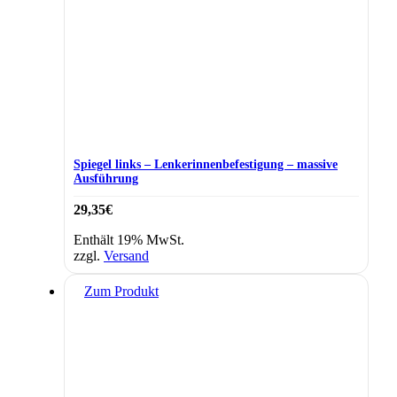
Spiegel links – Lenkerinnenbefestigung – massive
Ausführung
29,35
€
Enthält 19% MwSt.
zzgl.
Versand
Zum Produkt