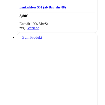
Lenkschloss S51 (ab Baujahr 88)
5,80
€
Enthält 19% MwSt.
zzgl.
Versand
Zum Produkt