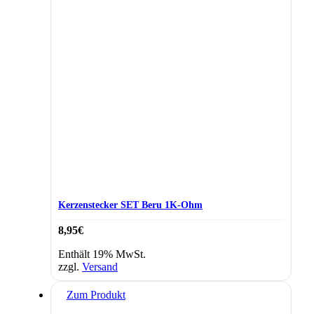
Kerzenstecker SET Beru 1K-Ohm
8,95
€
Enthält 19% MwSt.
zzgl.
Versand
Zum Produkt