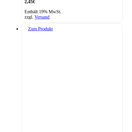
2,45
€
Enthält 19% MwSt.
zzgl.
Versand
Zum Produkt