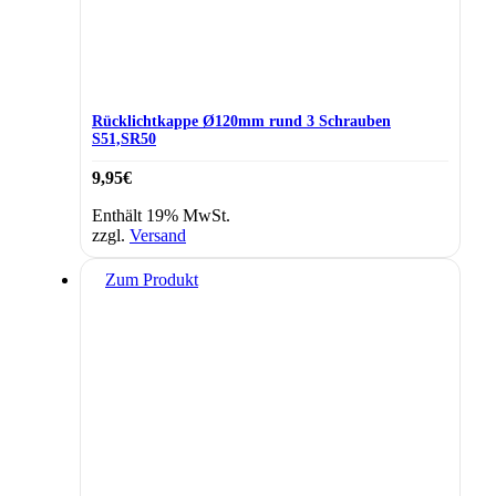
Rücklichtkappe Ø120mm rund 3 Schrauben
S51,SR50
9,95
€
Enthält 19% MwSt.
zzgl.
Versand
Zum Produkt