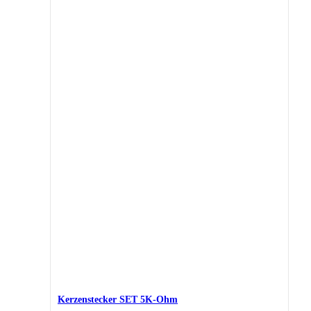
Kerzenstecker SET 5K-Ohm