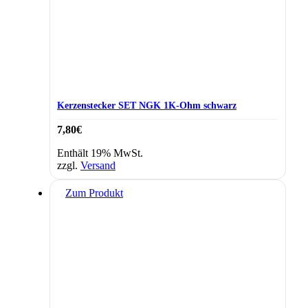
Kerzenstecker SET NGK 1K-Ohm schwarz
7,80
€
Enthält 19% MwSt.
zzgl.
Versand
Zum Produkt