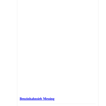
Benzinhahnsieb Messing