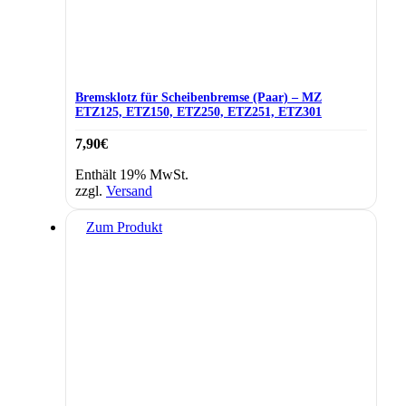
Bremsklotz für Scheibenbremse (Paar) – MZ
ETZ125, ETZ150, ETZ250, ETZ251, ETZ301
7,90
€
Enthält 19% MwSt.
zzgl.
Versand
Zum Produkt