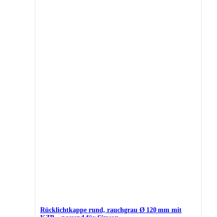
Rücklichtkappe rund, rauchgrau Ø 120 mm mit