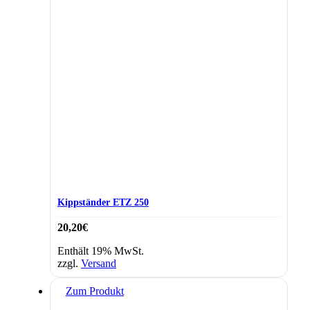
Kippständer ETZ 250
20,20
€
Enthält 19% MwSt.
zzgl.
Versand
Zum Produkt