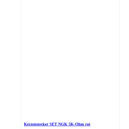
Kerzenstecker SET NGK 5K-Ohm rot