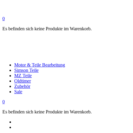
0
Es befinden sich keine Produkte im Warenkorb.
Motor & Teile Bearbeitung
Simson Teile
MZ Teile
Oldtimer
Zubehör
Sale
0
Es befinden sich keine Produkte im Warenkorb.