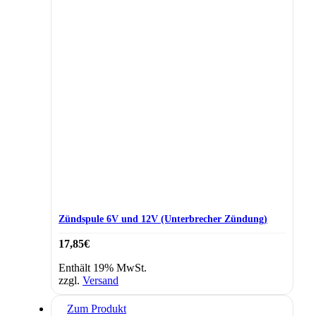
Zündspule 6V und 12V (Unterbrecher Zündung)
17,85
€
Enthält 19% MwSt.
zzgl.
Versand
Zum Produkt