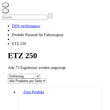
Suchen
nach:
DDS performance
Produkt Passend für Fahrzeugtyp
ETZ 250
ETZ 250
Alle 73 Ergebnisse werden angezeigt
Zum Produkt