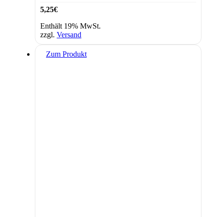
5,25
€
Enthält 19% MwSt.
zzgl.
Versand
Zum Produkt