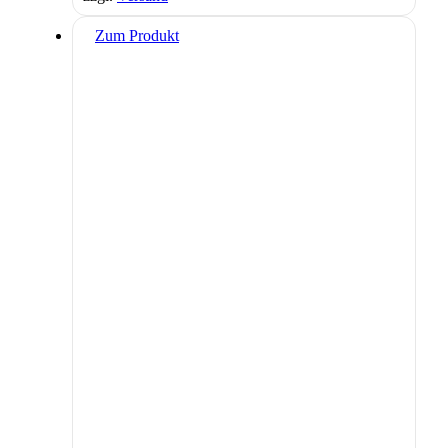
Zum Produkt