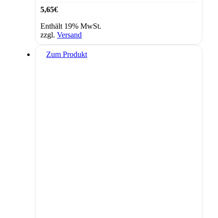
5,65
€
Enthält 19% MwSt.
zzgl.
Versand
Zum Produkt