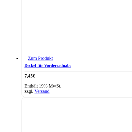
Zum Produkt
Deckel für Vorderradnabe
7,45
€
Enthält 19% MwSt.
zzgl.
Versand