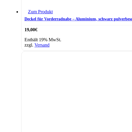
Zum Produkt
Deckel für Vorderradnabe – Aluminium, schwarz pulverbesc
19,00
€
Enthält 19% MwSt.
zzgl.
Versand