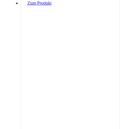
Zum Produkt