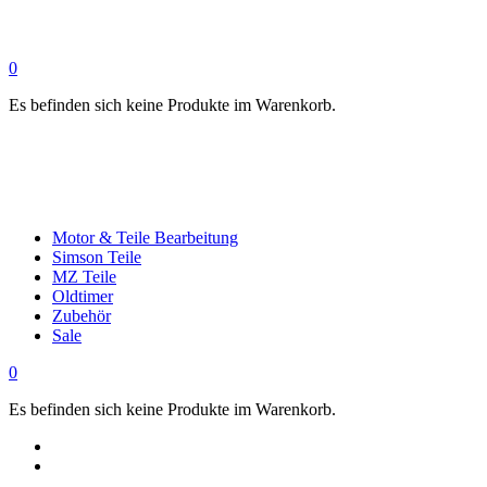
0
Es befinden sich keine Produkte im Warenkorb.
Motor & Teile Bearbeitung
Simson Teile
MZ Teile
Oldtimer
Zubehör
Sale
0
Es befinden sich keine Produkte im Warenkorb.