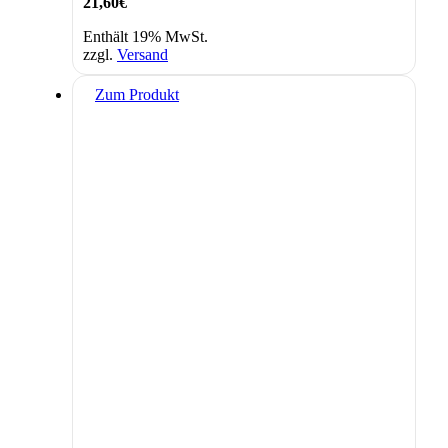
21,60
€
Enthält 19% MwSt.
zzgl.
Versand
Zum Produkt