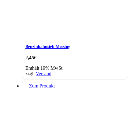
Benzinhahnsieb Messing
2,45
€
Enthält 19% MwSt.
zzgl.
Versand
Zum Produkt