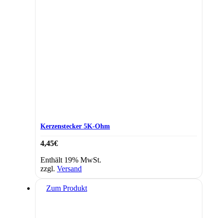
Kerzenstecker 5K-Ohm
4,45
€
Enthält 19% MwSt.
zzgl.
Versand
Zum Produkt