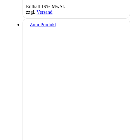
Enthält 19% MwSt.
zzgl.
Versand
Zum Produkt