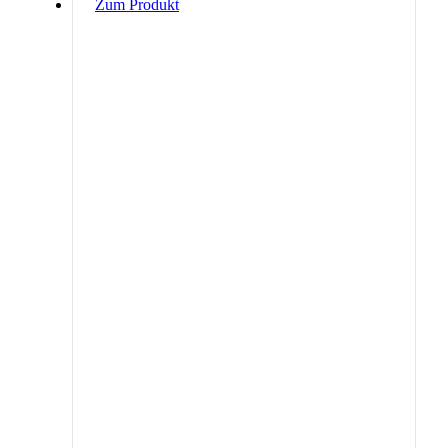
Zum Produkt