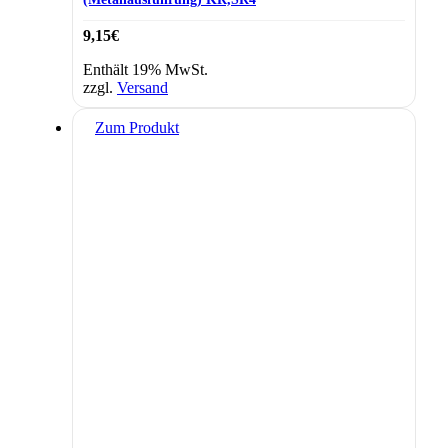
9,15
€
Enthält 19% MwSt.
zzgl.
Versand
Zum Produkt