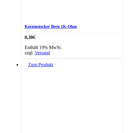
Kerzenstecker Beru 1K-Ohm
8,30
€
Enthält 19% MwSt.
zzgl.
Versand
Zum Produkt