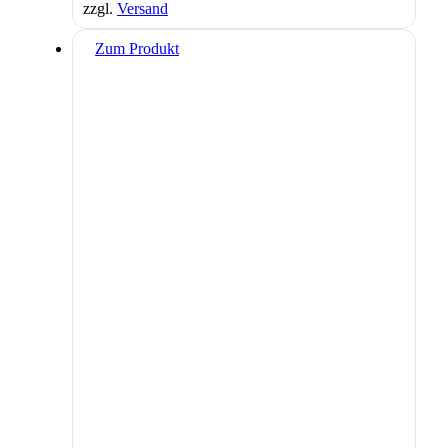
zzgl.
Versand
Zum Produkt