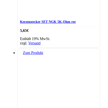
Kerzenstecker SET NGK 5K-Ohm rot
5,65
€
Enthält 19% MwSt.
zzgl.
Versand
Zum Produkt