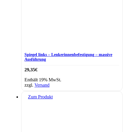
Spiegel links – Lenkerinnenbefestigung – massive
Ausführung
29,35
€
Enthält 19% MwSt.
zzgl.
Versand
Zum Produkt