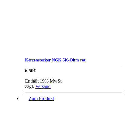
Kerzenstecker NGK 5K-Ohm rot
6,50
€
Enthält 19% MwSt.
zzgl.
Versand
Zum Produkt