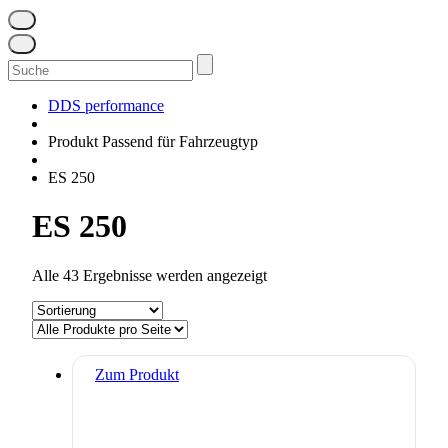
Suchen
nach:
DDS performance
Produkt Passend für Fahrzeugtyp
ES 250
ES 250
Alle 43 Ergebnisse werden angezeigt
Zum Produkt