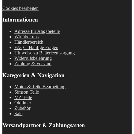
Cookies bearbeiten
Informationen
Adresse für Abgabeteile
Wir über uns
Händlerbereich
FAQ – Häufige Fragen
Hinweise zu Batterieentsorgung
Widerrufsbelehrung
Zahlung & Versand
Kategorien & Navigation
Motor & Teile Bearbeitung
Simson Teile
MZ Teile
Oldtimer
Zubehör
Sale
Versandpartner & Zahlungsarten