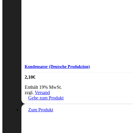
Kondensator (Deutsche Produktion)
2,10
€
Enthält 19% MwSt.
zzgl.
Versand
Gehe zum Produkt
Zum Produkt