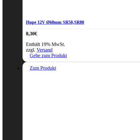
Hupe 12V Ø60mm SR50,SR80
8,30
€
Enthält 19% MwSt.
zzgl.
Versand
Gehe zum Produkt
Zum Produkt