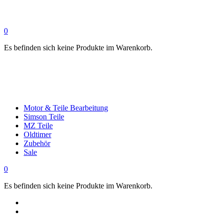
0
Es befinden sich keine Produkte im Warenkorb.
Motor & Teile Bearbeitung
Simson Teile
MZ Teile
Oldtimer
Zubehör
Sale
0
Es befinden sich keine Produkte im Warenkorb.