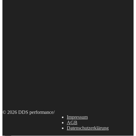
© 2026 DDS performance
/
Impressum
AGB
Datenschutzerklärung