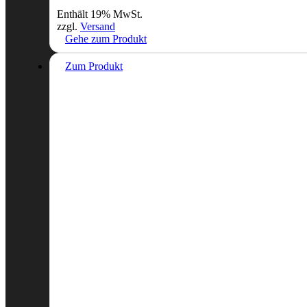
Enthält 19% MwSt.
zzgl.
Versand
Gehe zum Produkt
Zum Produkt