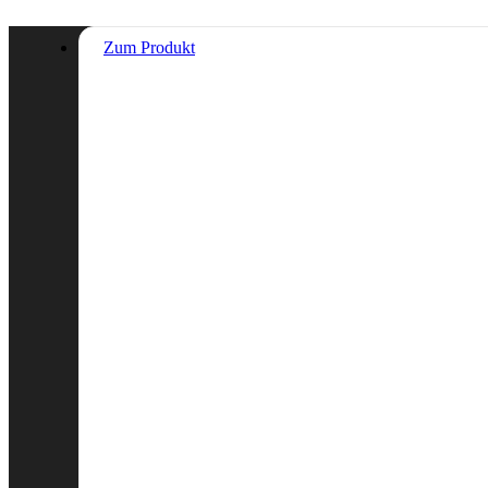
Zum Produkt