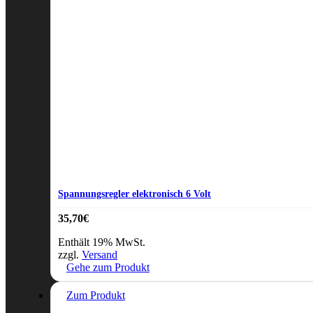
Spannungsregler elektronisch 6 Volt
35,70
€
Enthält 19% MwSt.
zzgl.
Versand
Gehe zum Produkt
Zum Produkt