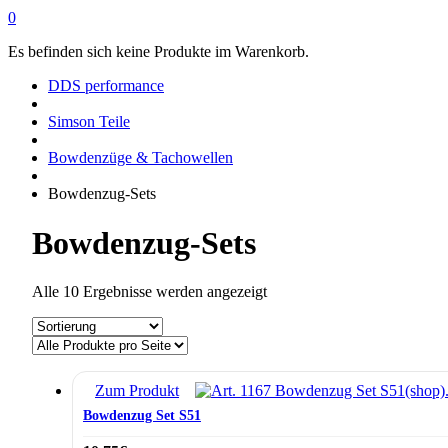
0
Es befinden sich keine Produkte im Warenkorb.
DDS performance
Simson Teile
Bowdenzüge & Tachowellen
Bowdenzug-Sets
Bowdenzug-Sets
Alle 10 Ergebnisse werden angezeigt
Zum Produkt
Bowdenzug Set S51