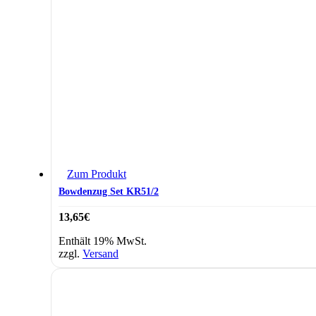
Zum Produkt
Bowdenzug Set KR51/2
13,65
€
Enthält 19% MwSt.
zzgl.
Versand