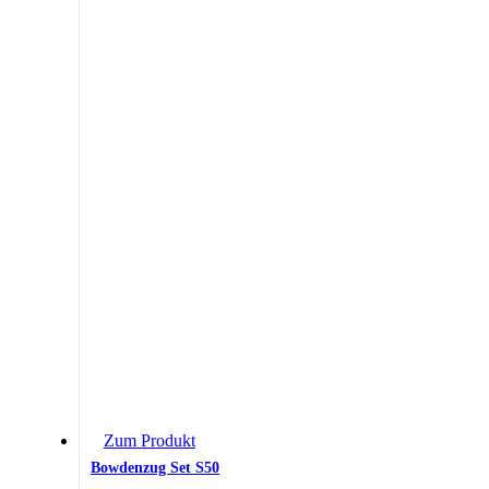
Zum Produkt
Bowdenzug Set S50