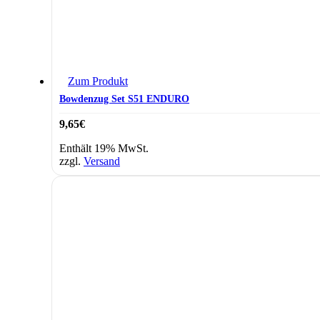
Zum Produkt
Bowdenzug Set S51 ENDURO
9,65
€
Enthält 19% MwSt.
zzgl.
Versand