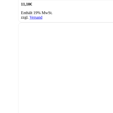
11,10
€
Enthält 19% MwSt.
zzgl.
Versand