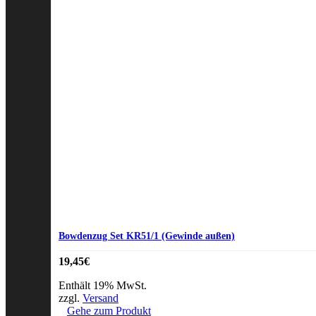
Bowdenzug Set KR51/1 (Gewinde außen)
19,45
€
Enthält 19% MwSt.
zzgl.
Versand
Gehe zum Produkt