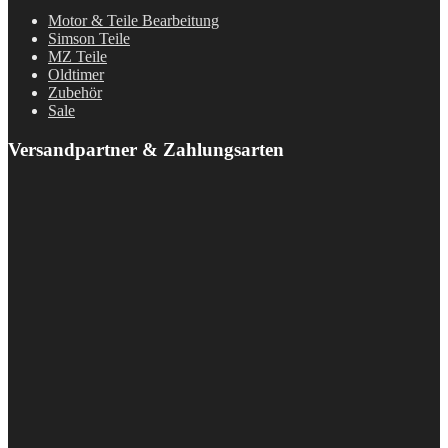
Motor & Teile Bearbeitung
Simson Teile
MZ Teile
Oldtimer
Zubehör
Sale
Versandpartner & Zahlungsarten