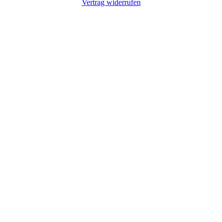
Vertrag widerrufen