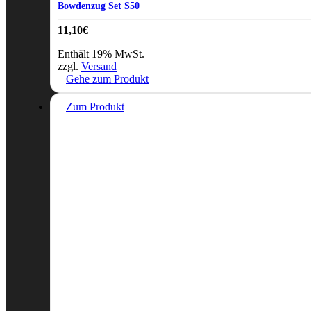
Bowdenzug Set S50
11,10
€
Enthält 19% MwSt.
zzgl.
Versand
Gehe zum Produkt
Zum Produkt