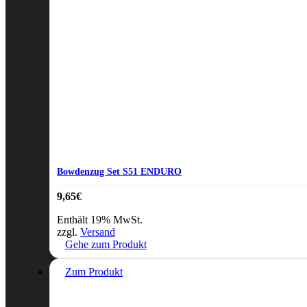
Bowdenzug Set S51 ENDURO
9,65
€
Enthält 19% MwSt.
zzgl.
Versand
Gehe zum Produkt
Zum Produkt