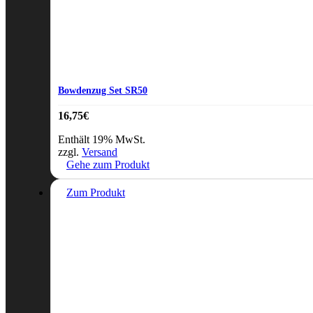
Bowdenzug Set SR50
16,75
€
Enthält 19% MwSt.
zzgl.
Versand
Gehe zum Produkt
Zum Produkt