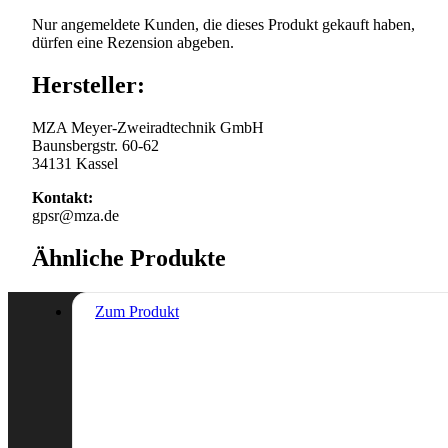
Nur angemeldete Kunden, die dieses Produkt gekauft haben,
dürfen eine Rezension abgeben.
Hersteller:
MZA Meyer-Zweiradtechnik GmbH
Baunsbergstr. 60-62
34131 Kassel
Kontakt:
gpsr@mza.de
Ähnliche Produkte
Zum Produkt