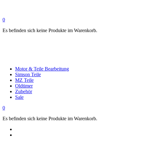
0
Es befinden sich keine Produkte im Warenkorb.
Motor & Teile Bearbeitung
Simson Teile
MZ Teile
Oldtimer
Zubehör
Sale
0
Es befinden sich keine Produkte im Warenkorb.