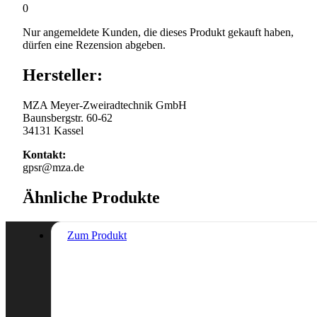
0
Nur angemeldete Kunden, die dieses Produkt gekauft haben,
dürfen eine Rezension abgeben.
Hersteller:
MZA Meyer-Zweiradtechnik GmbH
Baunsbergstr. 60-62
34131 Kassel
Kontakt:
gpsr@mza.de
Ähnliche Produkte
Zum Produkt