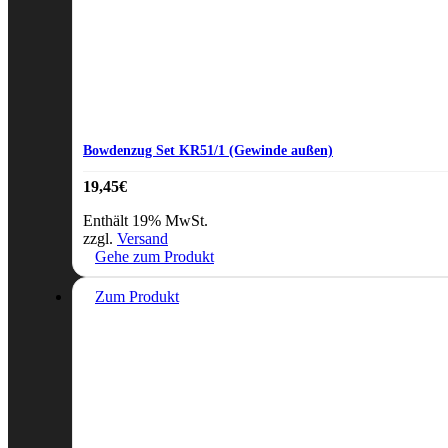
Bowdenzug Set KR51/1 (Gewinde außen)
19,45
€
Enthält 19% MwSt.
zzgl.
Versand
Gehe zum Produkt
Zum Produkt