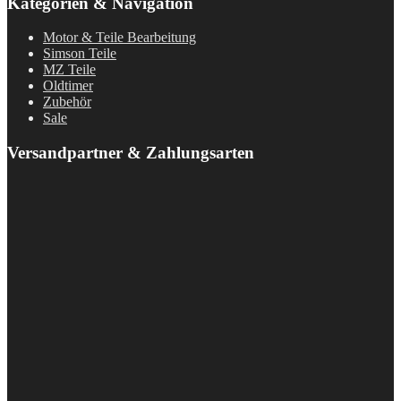
Kategorien & Navigation
Motor & Teile Bearbeitung
Simson Teile
MZ Teile
Oldtimer
Zubehör
Sale
Versandpartner & Zahlungsarten