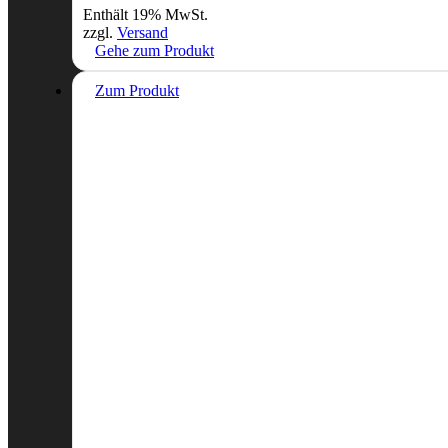
Enthält 19% MwSt.
zzgl.
Versand
Gehe zum Produkt
Zum Produkt