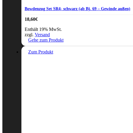
Bowdenzug Set SR4- schwarz (ab Bj. 69 – Gewinde außen)
18,60
€
Enthält 19% MwSt.
zzgl.
Versand
Gehe zum Produkt
Zum Produkt