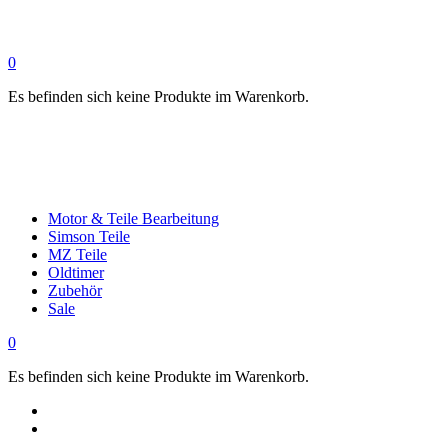
0
Es befinden sich keine Produkte im Warenkorb.
Motor & Teile Bearbeitung
Simson Teile
MZ Teile
Oldtimer
Zubehör
Sale
0
Es befinden sich keine Produkte im Warenkorb.