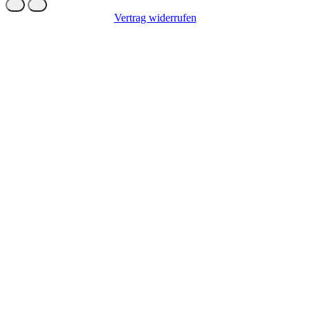
Vertrag widerrufen