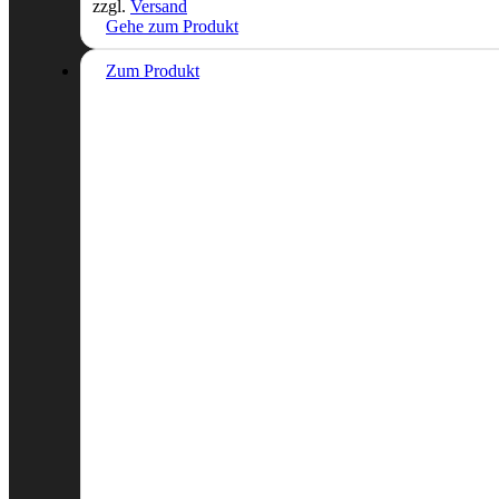
zzgl.
Versand
Gehe zum Produkt
Zum Produkt