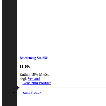
Bowdenzug Set S50
11,10
€
Enthält 19% MwSt.
zzgl.
Versand
Gehe zum Produkt
Zum Produkt