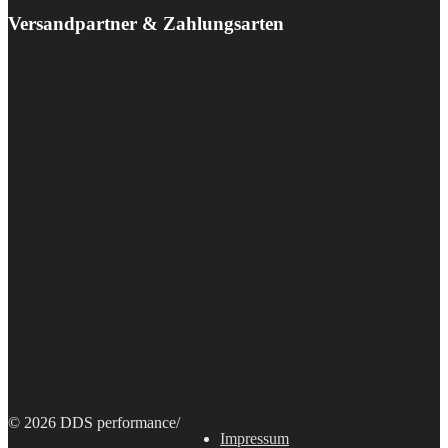
Versandpartner & Zahlungsarten
© 2026 DDS performance
/
Impressum