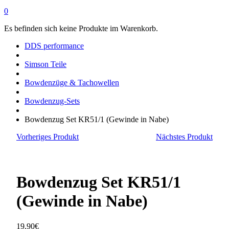
0
Es befinden sich keine Produkte im Warenkorb.
DDS performance
Simson Teile
Bowdenzüge & Tachowellen
Bowdenzug-Sets
Bowdenzug Set KR51/1 (Gewinde in Nabe)
Vorheriges Produkt
Nächstes Produkt
Bowdenzug Set KR51/1
(Gewinde in Nabe)
19,90
€