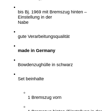
bis Bj. 1969 mit Bremszug hinten –
Einstellung in der
Nabe
gute Verarbeitungsqualität
made in Germany
Bowdenzughülle in schwarz
Set beinhalte
1 Bremszug vorn