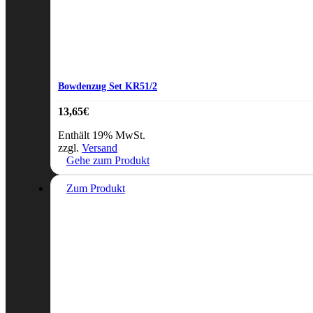
Bowdenzug Set KR51/2
13,65
€
Enthält 19% MwSt.
zzgl.
Versand
Gehe zum Produkt
Zum Produkt