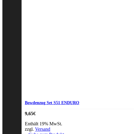
Bowdenzug Set S51 ENDURO
9,65
€
Enthält 19% MwSt.
zzgl.
Versand