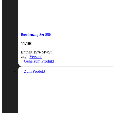
Bowdenzug Set S50
11,10
€
Enthält 19% MwSt.
zzgl.
Versand
Gehe zum Produkt
Zum Produkt