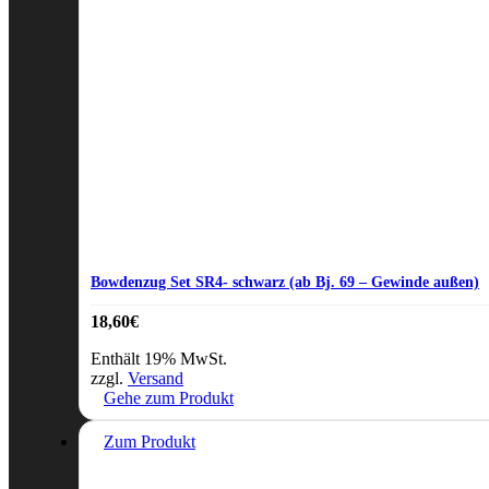
Bowdenzug Set SR4- schwarz (ab Bj. 69 – Gewinde außen)
18,60
€
Enthält 19% MwSt.
zzgl.
Versand
Gehe zum Produkt
Zum Produkt