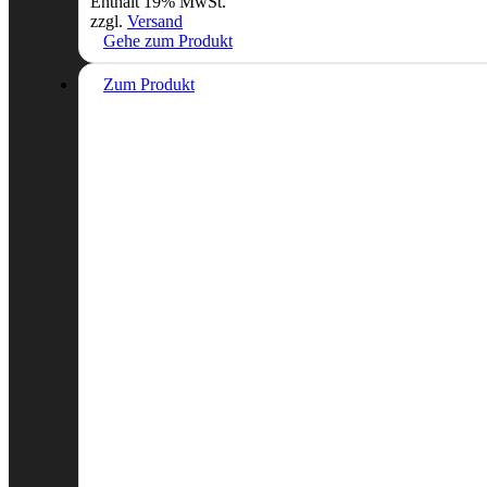
Enthält 19% MwSt.
zzgl.
Versand
Gehe zum Produkt
Zum Produkt