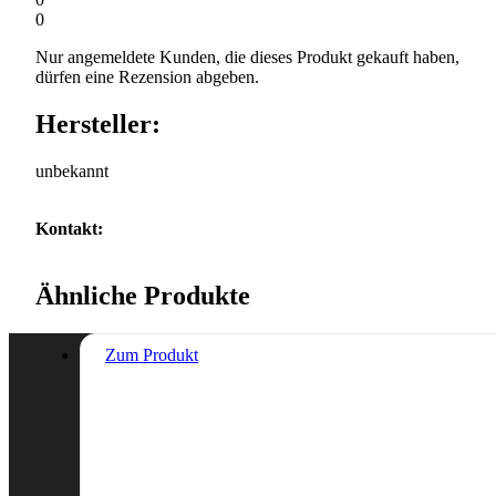
0
Nur angemeldete Kunden, die dieses Produkt gekauft haben,
dürfen eine Rezension abgeben.
Hersteller:
unbekannt
Kontakt:
Ähnliche Produkte
Zum Produkt