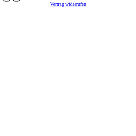
Vertrag widerrufen