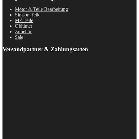
Motor & Teile Bearbeitung
Simson Teile
MZ Teile
Oldtimer
Zubehör
Sale
Versandpartner & Zahlungsarten