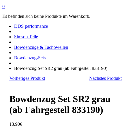
0
Es befinden sich keine Produkte im Warenkorb.
DDS performance
Simson Teile
Bowdenzüge & Tachowellen
Bowdenzug-Sets
Bowdenzug Set SR2 grau (ab Fahrgestell 833190)
Vorheriges Produkt
Nächstes Produkt
Bowdenzug Set SR2 grau
(ab Fahrgestell 833190)
13,90
€