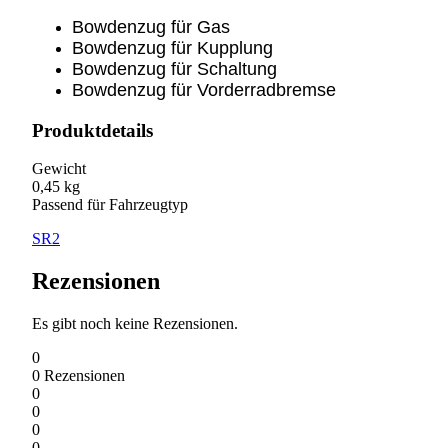
Bowdenzug für Gas
Bowdenzug für Kupplung
Bowdenzug für Schaltung
Bowdenzug für Vorderradbremse
Produktdetails
Gewicht
0,45 kg
Passend für Fahrzeugtyp
SR2
Rezensionen
Es gibt noch keine Rezensionen.
0
0
Rezensionen
0
0
0
0