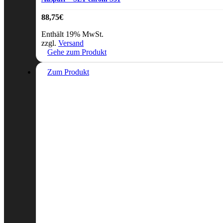
88,75
€
Enthält 19% MwSt.
zzgl.
Versand
Gehe zum Produkt
Zum Produkt