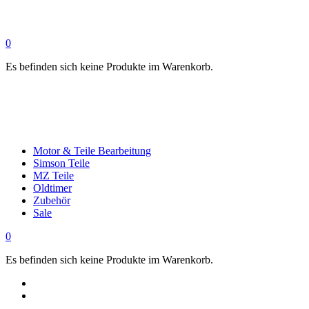
0
Es befinden sich keine Produkte im Warenkorb.
Motor & Teile Bearbeitung
Simson Teile
MZ Teile
Oldtimer
Zubehör
Sale
0
Es befinden sich keine Produkte im Warenkorb.