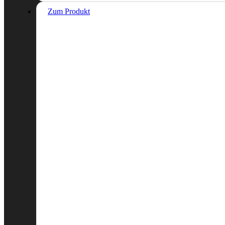
Zum Produkt