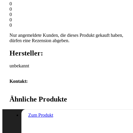
0
0
0
0
0
Nur angemeldete Kunden, die dieses Produkt gekauft haben,
dürfen eine Rezension abgeben.
Hersteller:
unbekannt
Kontakt:
Ähnliche Produkte
Zum Produkt