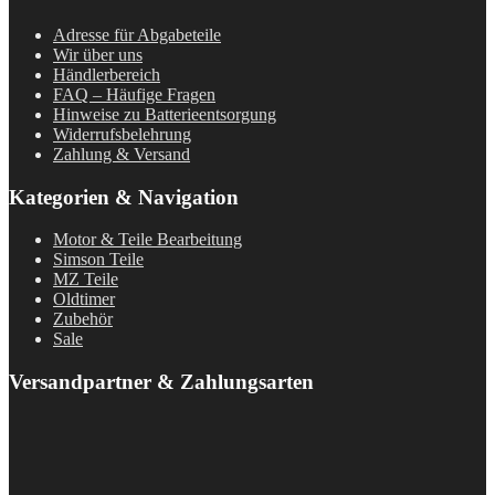
Adresse für Abgabeteile
Wir über uns
Händlerbereich
FAQ – Häufige Fragen
Hinweise zu Batterieentsorgung
Widerrufsbelehrung
Zahlung & Versand
Kategorien & Navigation
Motor & Teile Bearbeitung
Simson Teile
MZ Teile
Oldtimer
Zubehör
Sale
Versandpartner & Zahlungsarten