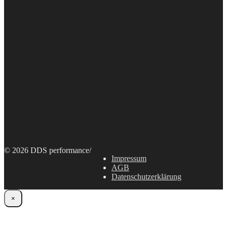
© 2026 DDS performance
/
Impressum
AGB
Datenschutzerklärung
×