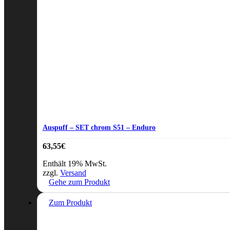
Auspuff – SET chrom S51 – Enduro
63,55
€
Enthält 19% MwSt.
zzgl.
Versand
Gehe zum Produkt
Zum Produkt