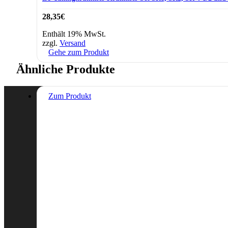
28,35
€
Enthält 19% MwSt.
zzgl.
Versand
Gehe zum Produkt
Ähnliche Produkte
Zum Produkt