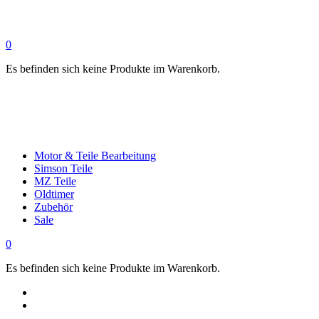
0
Es befinden sich keine Produkte im Warenkorb.
Motor & Teile Bearbeitung
Simson Teile
MZ Teile
Oldtimer
Zubehör
Sale
0
Es befinden sich keine Produkte im Warenkorb.