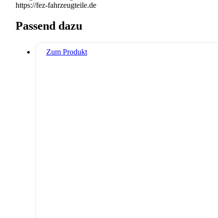
https://fez-fahrzeugteile.de
Passend dazu
Zum Produkt