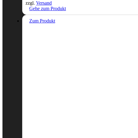
zzgl.
Versand
Gehe zum Produkt
Zum Produkt