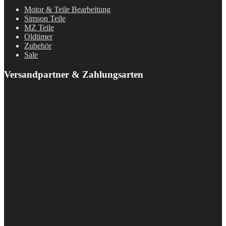
Motor & Teile Bearbeitung
Simson Teile
MZ Teile
Oldtimer
Zubehör
Sale
Versandpartner & Zahlungsarten