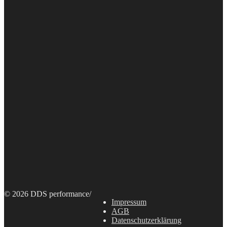
© 2026 DDS performance
/
Impressum
AGB
Datenschutzerklärung