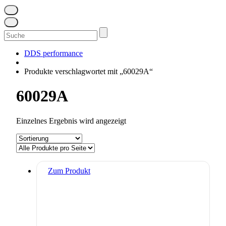
Suchen
nach:
DDS performance
Produkte verschlagwortet mit „60029A“
60029A
Einzelnes Ergebnis wird angezeigt
Zum Produkt