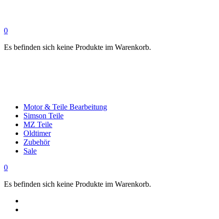
0
Es befinden sich keine Produkte im Warenkorb.
Motor & Teile Bearbeitung
Simson Teile
MZ Teile
Oldtimer
Zubehör
Sale
0
Es befinden sich keine Produkte im Warenkorb.