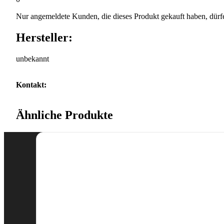
Nur angemeldete Kunden, die dieses Produkt gekauft haben, dürf
Hersteller:
unbekannt
Kontakt:
Ähnliche Produkte