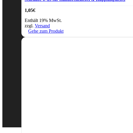
1,05
€
Enthält 19% MwSt.
zzgl.
Versand
Gehe zum Produkt