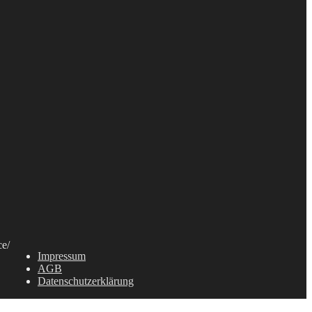
ce
/
Impressum
AGB
Datenschutzerklärung