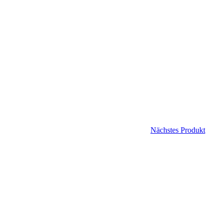
Nächstes Produkt