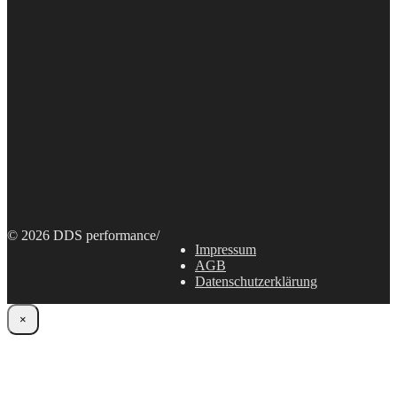
© 2026 DDS performance
/
Impressum
AGB
Datenschutzerklärung
×