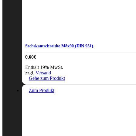
Sechskantschraube M8x90 (DIN 931)
0,60
€
Enthält 19% MwSt.
zzgl.
Versand
Gehe zum Produkt
Zum Produkt