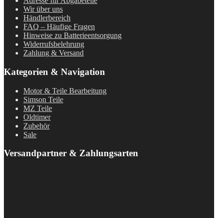
Adresse für Abgabeteile
Wir über uns
Händlerbereich
FAQ – Häufige Fragen
Hinweise zu Batterieentsorgung
Widerrufsbelehrung
Zahlung & Versand
Kategorien & Navigation
Motor & Teile Bearbeitung
Simson Teile
MZ Teile
Oldtimer
Zubehör
Sale
Versandpartner & Zahlungsarten