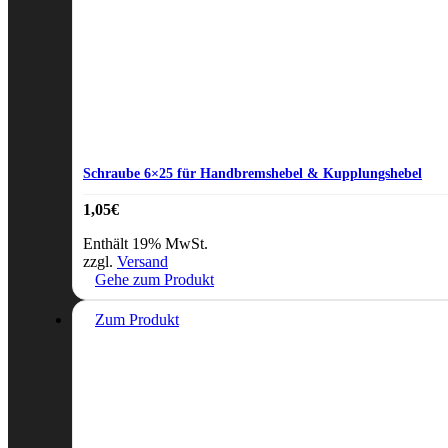
Schraube 6×25 für Handbremshebel & Kupplungshebel
1,05
€
Enthält 19% MwSt.
zzgl.
Versand
Gehe zum Produkt
Zum Produkt