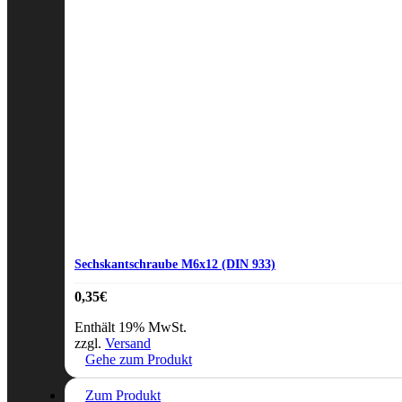
Sechskantschraube M6x12 (DIN 933)
0,35
€
Enthält 19% MwSt.
zzgl.
Versand
Gehe zum Produkt
Zum Produkt