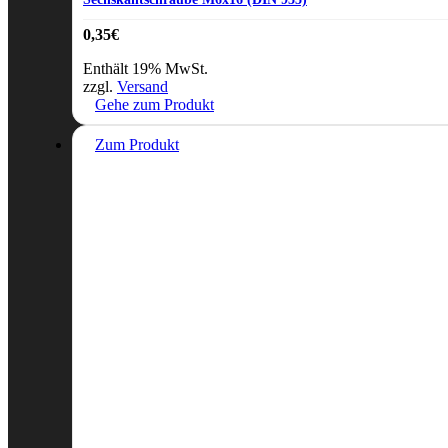
0,35
€
Enthält 19% MwSt.
zzgl.
Versand
Gehe zum Produkt
Zum Produkt