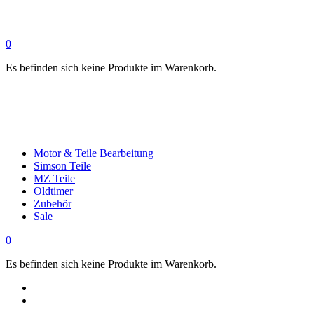
0
Es befinden sich keine Produkte im Warenkorb.
Motor & Teile Bearbeitung
Simson Teile
MZ Teile
Oldtimer
Zubehör
Sale
0
Es befinden sich keine Produkte im Warenkorb.