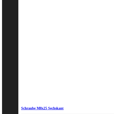
Schraube M8x25 Sechskant