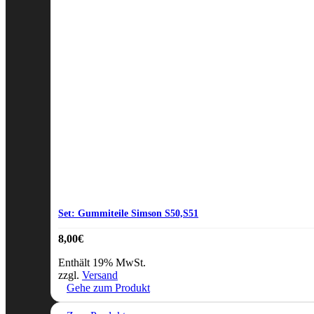
Set: Gummiteile Simson S50,S51
8,00
€
Enthält 19% MwSt.
zzgl.
Versand
Gehe zum Produkt