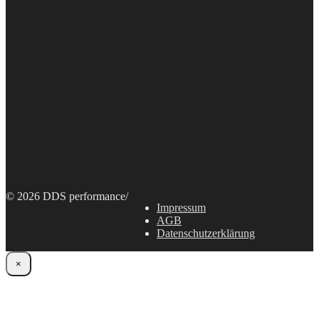
© 2026 DDS performance
/
Impressum
AGB
Datenschutzerklärung
×