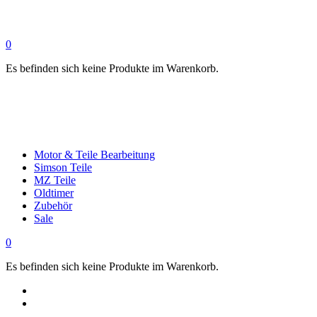
0
Es befinden sich keine Produkte im Warenkorb.
Motor & Teile Bearbeitung
Simson Teile
MZ Teile
Oldtimer
Zubehör
Sale
0
Es befinden sich keine Produkte im Warenkorb.