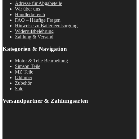
Adresse für Abgabeteile
Wir über uns
Händlerbereich
FAQ – Häufige Fragen
Hinweise zu Batterieentsorgung
Widerrufsbelehrung
Zahlung & Versand
Kategorien & Navigation
Motor & Teile Bearbeitung
Simson Teile
MZ Teile
Oldtimer
Zubehör
Sale
Versandpartner & Zahlungsarten