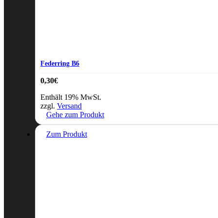
Federring B6
0,30
€
Enthält 19% MwSt.
zzgl.
Versand
Gehe zum Produkt
Zum Produkt