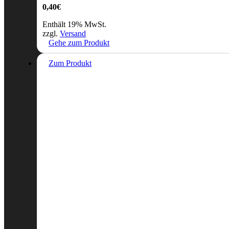
0,40
€
Enthält 19% MwSt.
zzgl.
Versand
Gehe zum Produkt
Zum Produkt