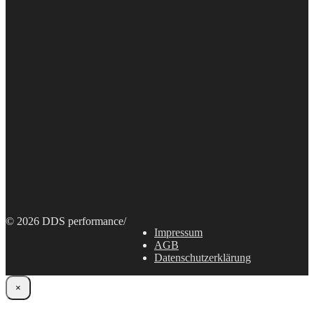
© 2026 DDS performance
/
Impressum
AGB
Datenschutzerklärung
×