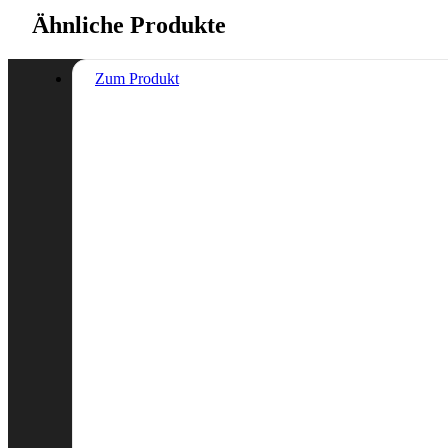
Ähnliche Produkte
Zum Produkt