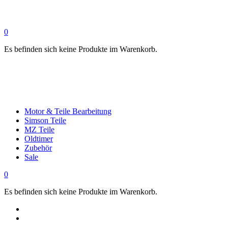
0
Es befinden sich keine Produkte im Warenkorb.
Motor & Teile Bearbeitung
Simson Teile
MZ Teile
Oldtimer
Zubehör
Sale
0
Es befinden sich keine Produkte im Warenkorb.