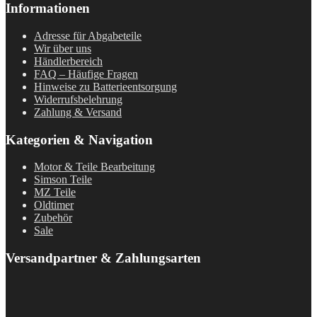
Informationen
Adresse für Abgabeteile
Wir über uns
Händlerbereich
FAQ – Häufige Fragen
Hinweise zu Batterieentsorgung
Widerrufsbelehrung
Zahlung & Versand
Kategorien & Navigation
Motor & Teile Bearbeitung
Simson Teile
MZ Teile
Oldtimer
Zubehör
Sale
Versandpartner & Zahlungsarten