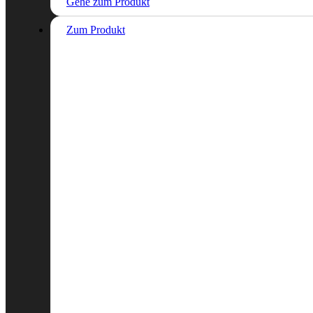
Gehe zum Produkt
Zum Produkt