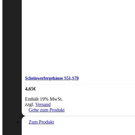
Scheinwerfergehäuse S51,S70
4,65
€
Enthält 19% MwSt.
zzgl.
Versand
Gehe zum Produkt
Zum Produkt