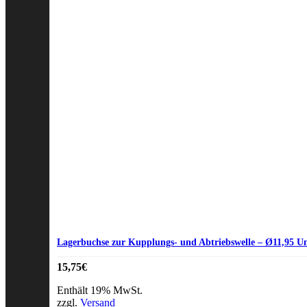
Lagerbuchse zur Kupplungs- und Abtriebswelle – Ø11,95 
15,75
€
Enthält 19% MwSt.
zzgl.
Versand