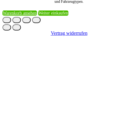
und Fahrzeugtypen.
Warenkorb ansehen
Weiter einkaufen
Vertrag widerrufen