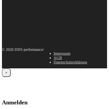
© 2026 DDS performance
/
Impressum
AGB
Datenschutzerklärung
×
Anmelden