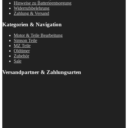
Hinweise zu Batterieentsorgung
Widerrufsbelehrung
Zahlung & Versand
Kategorien & Navigation
Motor & Teile Bearbeitung
Simson Teile
MZ Teile
Oldtimer
Zubehör
Sale
Versandpartner & Zahlungsarten