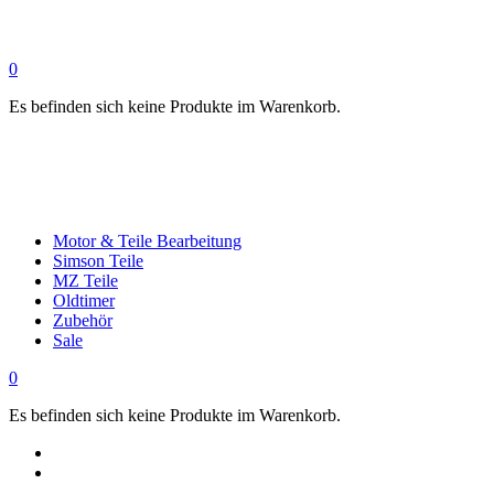
0
Es befinden sich keine Produkte im Warenkorb.
Motor & Teile Bearbeitung
Simson Teile
MZ Teile
Oldtimer
Zubehör
Sale
0
Es befinden sich keine Produkte im Warenkorb.