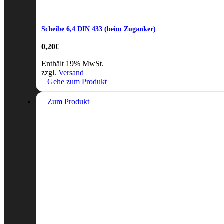
Scheibe 6,4 DIN 433 (beim Zuganker)
0,20
€
Enthält 19% MwSt.
zzgl.
Versand
Gehe zum Produkt
Zum Produkt