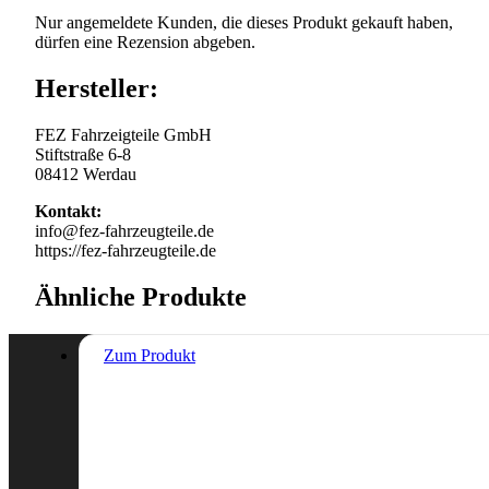
Nur angemeldete Kunden, die dieses Produkt gekauft haben,
dürfen eine Rezension abgeben.
Hersteller:
FEZ Fahrzeigteile GmbH
Stiftstraße 6-8
08412 Werdau
Kontakt:
info@fez-fahrzeugteile.de
https://fez-fahrzeugteile.de
Ähnliche Produkte
Zum Produkt