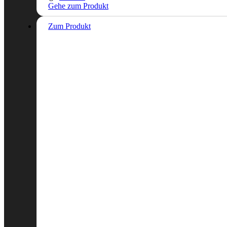
Gehe zum Produkt
Zum Produkt