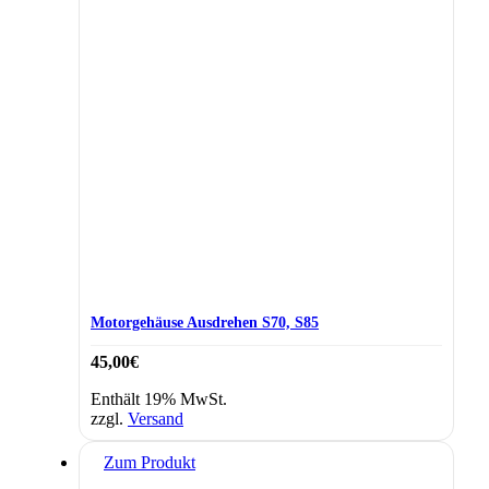
Motorgehäuse Ausdrehen S70, S85
45,00
€
Enthält 19% MwSt.
zzgl.
Versand
Zum Produkt