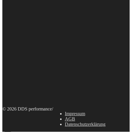
© 2026 DDS performance
/
Impressum
AGB
Datenschutzerklärung