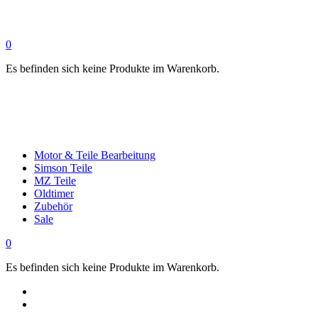
0
Es befinden sich keine Produkte im Warenkorb.
Motor & Teile Bearbeitung
Simson Teile
MZ Teile
Oldtimer
Zubehör
Sale
0
Es befinden sich keine Produkte im Warenkorb.