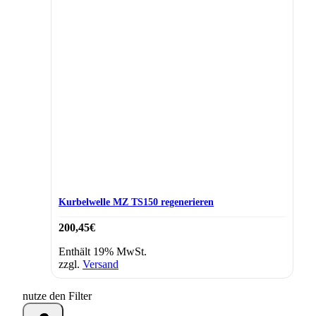
Kurbelwelle MZ TS150 regenerieren
200,45
€
Enthält 19% MwSt.
zzgl.
Versand
nutze den Filter