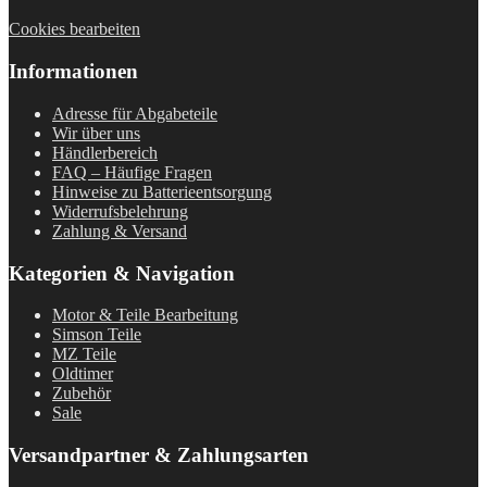
Cookies bearbeiten
Informationen
Adresse für Abgabeteile
Wir über uns
Händlerbereich
FAQ – Häufige Fragen
Hinweise zu Batterieentsorgung
Widerrufsbelehrung
Zahlung & Versand
Kategorien & Navigation
Motor & Teile Bearbeitung
Simson Teile
MZ Teile
Oldtimer
Zubehör
Sale
Versandpartner & Zahlungsarten