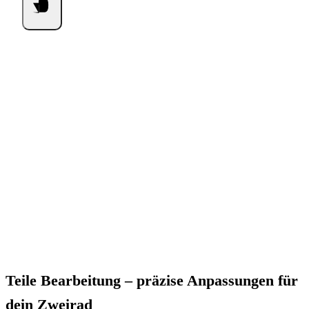
Teile Bearbeitung – präzise Anpassungen für
dein Zweirad