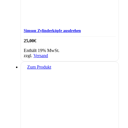
Simson Zylinderköpfe ausdrehen
25,00
€
Enthält 19% MwSt.
zzgl.
Versand
Zum Produkt