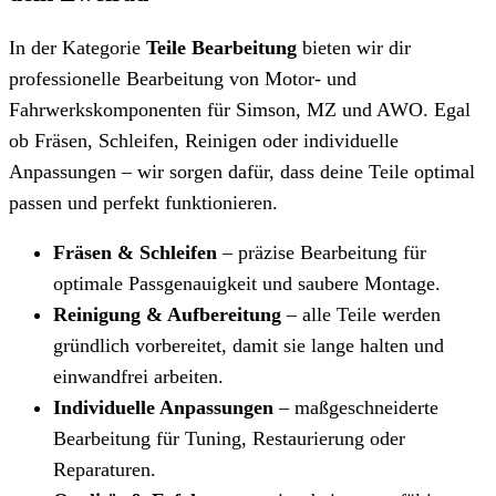
In der Kategorie
Teile Bearbeitung
bieten wir dir
professionelle Bearbeitung von Motor- und
Fahrwerkskomponenten für Simson, MZ und AWO. Egal
ob Fräsen, Schleifen, Reinigen oder individuelle
Anpassungen – wir sorgen dafür, dass deine Teile optimal
passen und perfekt funktionieren.
Fräsen & Schleifen
– präzise Bearbeitung für
optimale Passgenauigkeit und saubere Montage.
Reinigung & Aufbereitung
– alle Teile werden
gründlich vorbereitet, damit sie lange halten und
einwandfrei arbeiten.
Individuelle Anpassungen
– maßgeschneiderte
Bearbeitung für Tuning, Restaurierung oder
Reparaturen.