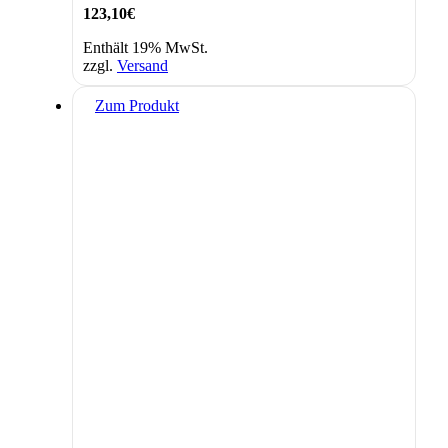
123,10
€
Enthält 19% MwSt.
zzgl.
Versand
Zum Produkt