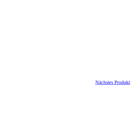
Nächstes Produkt