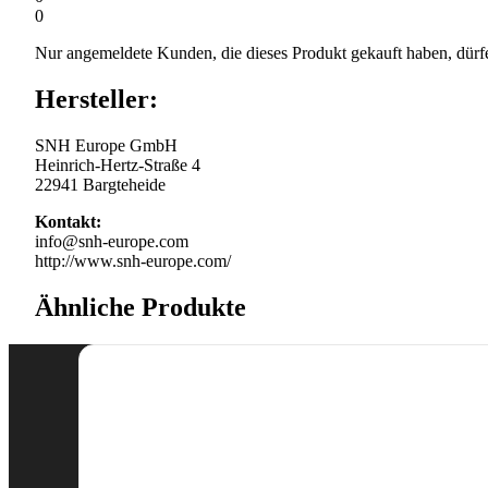
0
Nur angemeldete Kunden, die dieses Produkt gekauft haben, dürf
Hersteller:
SNH Europe GmbH
Heinrich-Hertz-Straße 4
22941 Bargteheide
Kontakt:
info@snh-europe.com
http://www.snh-europe.com/
Ähnliche Produkte