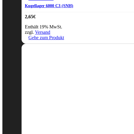
Kugellager 6000 C3 (SNH)
2,65
€
Enthält 19% MwSt.
zzgl.
Versand
Gehe zum Produkt