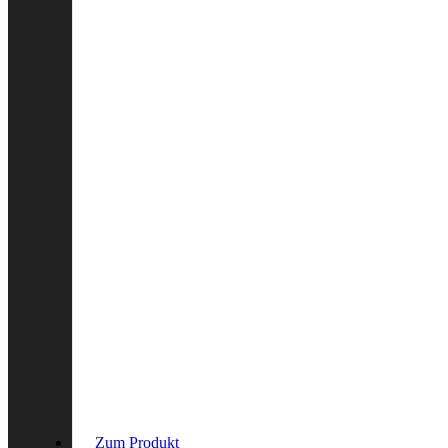
Zum Produkt