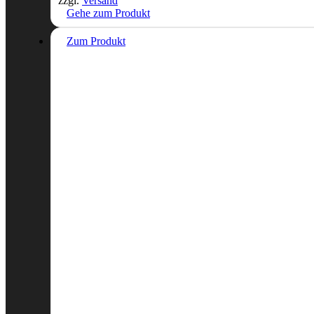
zzgl.
Versand
Gehe zum Produkt
Zum Produkt