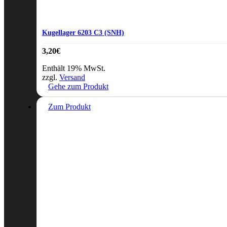
Kugellager 6203 C3 (SNH)
3,20
€
Enthält 19% MwSt.
zzgl.
Versand
Gehe zum Produkt
Zum Produkt