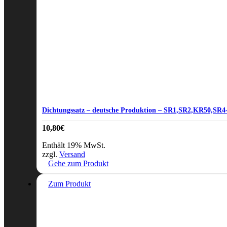
Dichtungssatz – deutsche Produktion – SR1,SR2,KR50,SR4-1
10,80
€
Enthält 19% MwSt.
zzgl.
Versand
Gehe zum Produkt
Zum Produkt