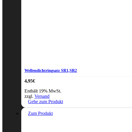
Wellendichtringsatz SR1,SR2
4,95
€
Enthält 19% MwSt.
zzgl.
Versand
Gehe zum Produkt
Zum Produkt