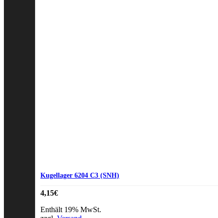
Kugellager 6204 C3 (SNH)
4,15
€
Enthält 19% MwSt.