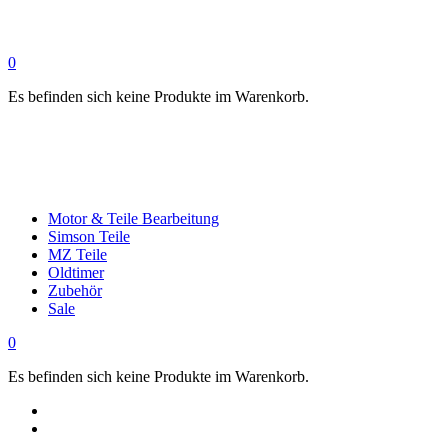
0
Es befinden sich keine Produkte im Warenkorb.
Motor & Teile Bearbeitung
Simson Teile
MZ Teile
Oldtimer
Zubehör
Sale
0
Es befinden sich keine Produkte im Warenkorb.