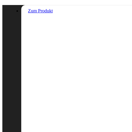
Zum Produkt