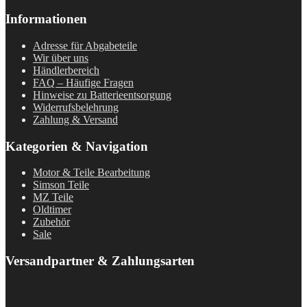
Informationen
Adresse für Abgabeteile
Wir über uns
Händlerbereich
FAQ – Häufige Fragen
Hinweise zu Batterieentsorgung
Widerrufsbelehrung
Zahlung & Versand
Kategorien & Navigation
Motor & Teile Bearbeitung
Simson Teile
MZ Teile
Oldtimer
Zubehör
Sale
Versandpartner & Zahlungsarten