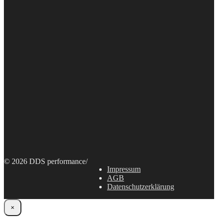
© 2026 DDS performance
/
Impressum
AGB
Datenschutzerklärung
×