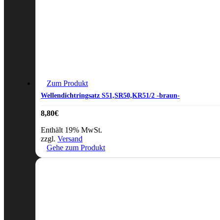
Zum Produkt
Wellendichtringsatz S51,SR50,KR51/2 -braun-
8,80
€
Enthält 19% MwSt.
zzgl.
Versand
Gehe zum Produkt