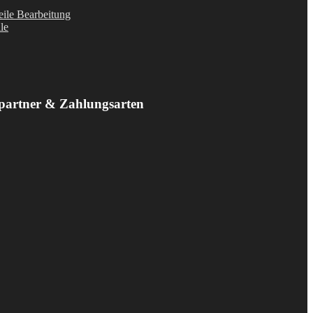
ile Bearbeitung
le
partner & Zahlungsarten