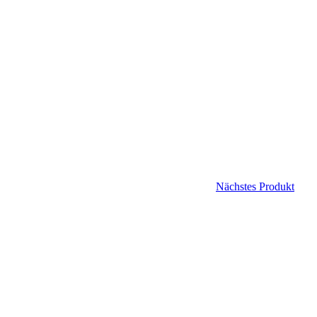
Nächstes Produkt