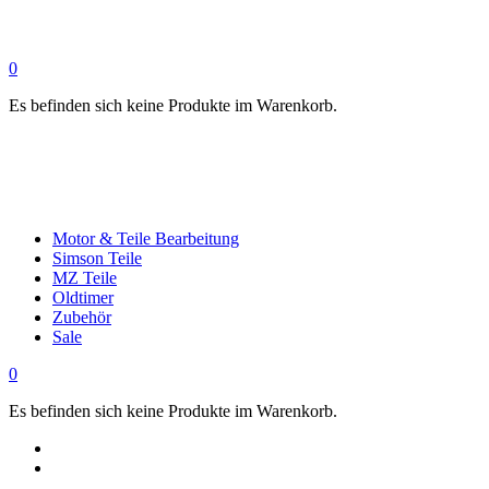
0
Es befinden sich keine Produkte im Warenkorb.
Motor & Teile Bearbeitung
Simson Teile
MZ Teile
Oldtimer
Zubehör
Sale
0
Es befinden sich keine Produkte im Warenkorb.