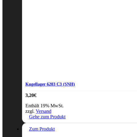
Kugellager 6203 C3 (SNH)
3,20
€
Enthält 19% MwSt.
zzgl.
Versand
Gehe zum Produkt
Zum Produkt