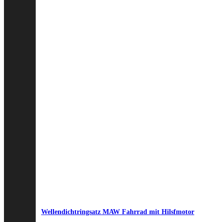
Wellendichtringsatz MAW Fahrrad mit Hilsfmotor