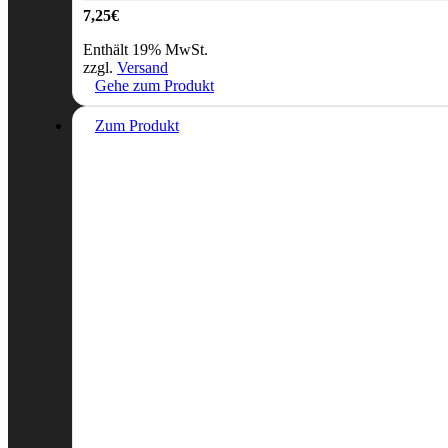
7,25
€
Enthält 19% MwSt.
zzgl.
Versand
Gehe zum Produkt
Zum Produkt