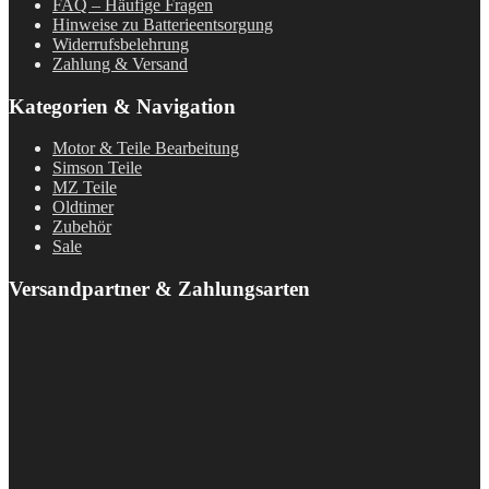
FAQ – Häufige Fragen
Hinweise zu Batterieentsorgung
Widerrufsbelehrung
Zahlung & Versand
Kategorien & Navigation
Motor & Teile Bearbeitung
Simson Teile
MZ Teile
Oldtimer
Zubehör
Sale
Versandpartner & Zahlungsarten