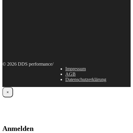
© 2026 DDS performance
/
Impressum
AGB
Datenschutzerklärung
×
Anmelden