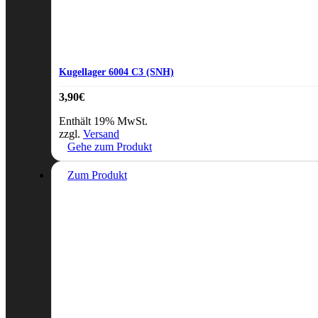
Kugellager 6004 C3 (SNH)
3,90
€
Enthält 19% MwSt.
zzgl.
Versand
Gehe zum Produkt
Zum Produkt