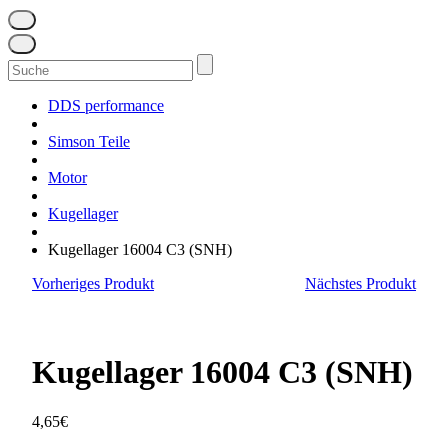
Suchen
nach:
DDS performance
Simson Teile
Motor
Kugellager
Kugellager 16004 C3 (SNH)
Vorheriges Produkt
Nächstes Produkt
Kugellager 16004 C3 (SNH)
4,65
€